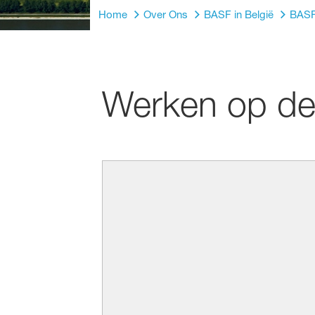
Home
Over Ons
BASF in België
BASF
Werken op de 