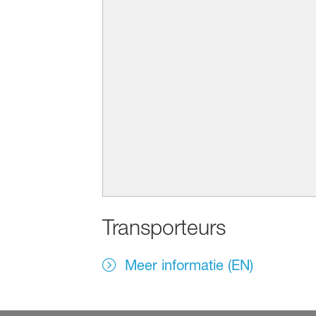
Transporteurs
Meer informatie (EN)