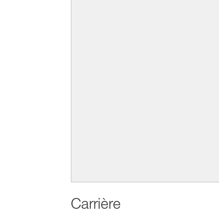
Carrière