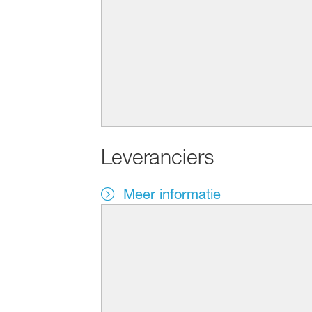
Leveranciers
Meer informatie