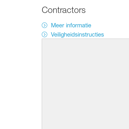
Contractors
Meer informatie
Veiligheidsinstructies