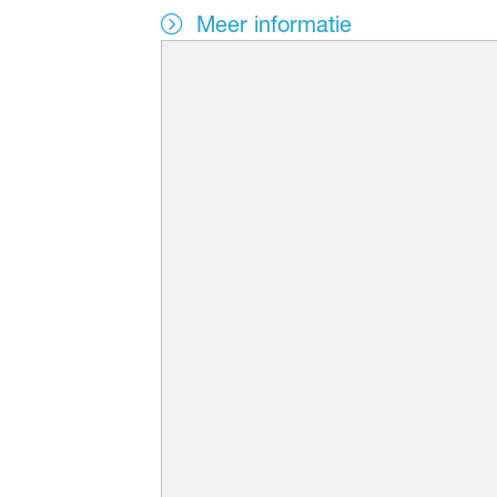
Meer informatie