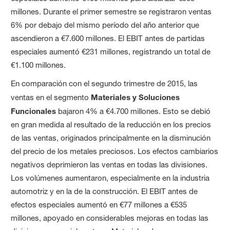
millones. Durante el primer semestre se registraron ventas
6% por debajo del mismo período del año anterior que
ascendieron a €7.600 millones. El EBIT antes de partidas
especiales aumentó €231 millones, registrando un total de
€1.100 millones.
En comparación con el segundo trimestre de 2015, las
ventas en el segmento
Materiales y Soluciones
Funcionales
bajaron 4% a €4.700 millones. Esto se debió
en gran medida al resultado de la reducción en los precios
de las ventas, originados principalmente en la disminución
del precio de los metales preciosos. Los efectos cambiarios
negativos deprimieron las ventas en todas las divisiones.
Los volúmenes aumentaron, especialmente en la industria
automotriz y en la de la construcción. El EBIT antes de
efectos especiales aumentó en €77 millones a €535
millones, apoyado en considerables mejoras en todas las