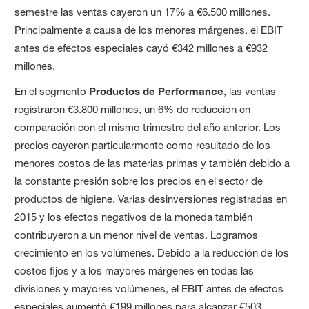
semestre las ventas cayeron un 17% a €6.500 millones.
Principalmente a causa de los menores márgenes, el EBIT
antes de efectos especiales cayó €342 millones a €932
millones.
En el segmento
Productos de Performance
, las ventas
registraron €3.800 millones, un 6% de reducción en
comparación con el mismo trimestre del año anterior. Los
precios cayeron particularmente como resultado de los
menores costos de las materias primas y también debido a
la constante presión sobre los precios en el sector de
productos de higiene. Varias desinversiones registradas en
2015 y los efectos negativos de la moneda también
contribuyeron a un menor nivel de ventas. Logramos
crecimiento en los volúmenes. Debido a la reducción de los
costos fijos y a los mayores márgenes en todas las
divisiones y mayores volúmenes, el EBIT antes de efectos
especiales aumentó €199 millones para alcanzar €503