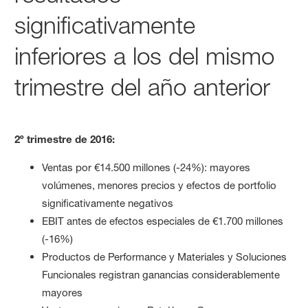
significativamente
inferiores a los del mismo
trimestre del año anterior
2º trimestre de 2016:
Ventas por €14.500 millones (-24%): mayores
volúmenes, menores precios y efectos de portfolio
significativamente negativos
EBIT antes de efectos especiales de €1.700 millones
(-16%)
Productos de Performance y Materiales y Soluciones
Funcionales registran ganancias considerablemente
mayores