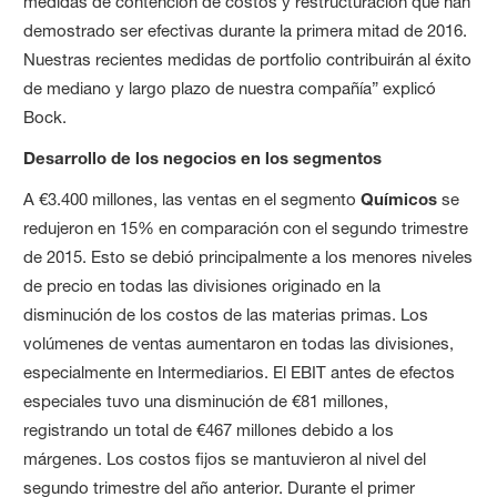
medidas de contención de costos y restructuración que han
demostrado ser efectivas durante la primera mitad de 2016.
Nuestras recientes medidas de portfolio contribuirán al éxito
de mediano y largo plazo de nuestra compañía” explicó
Bock.
Desarrollo de los negocios en los segmentos
A €3.400 millones, las ventas en el segmento
Químicos
se
redujeron en 15% en comparación con el segundo trimestre
de 2015. Esto se debió principalmente a los menores niveles
de precio en todas las divisiones originado en la
disminución de los costos de las materias primas. Los
volúmenes de ventas aumentaron en todas las divisiones,
especialmente en Intermediarios. El EBIT antes de efectos
especiales tuvo una disminución de €81 millones,
registrando un total de €467 millones debido a los
márgenes. Los costos fijos se mantuvieron al nivel del
segundo trimestre del año anterior. Durante el primer