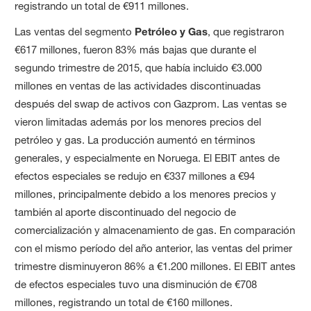
registrando un total de €911 millones.
Las ventas del segmento
Petróleo y Gas
, que registraron
€617 millones, fueron 83% más bajas que durante el
segundo trimestre de 2015, que había incluido €3.000
millones en ventas de las actividades discontinuadas
después del swap de activos con Gazprom. Las ventas se
vieron limitadas además por los menores precios del
petróleo y gas. La producción aumentó en términos
generales, y especialmente en Noruega. El EBIT antes de
efectos especiales se redujo en €337 millones a €94
millones, principalmente debido a los menores precios y
también al aporte discontinuado del negocio de
comercialización y almacenamiento de gas. En comparación
con el mismo período del año anterior, las ventas del primer
trimestre disminuyeron 86% a €1.200 millones. El EBIT antes
de efectos especiales tuvo una disminución de €708
millones, registrando un total de €160 millones.