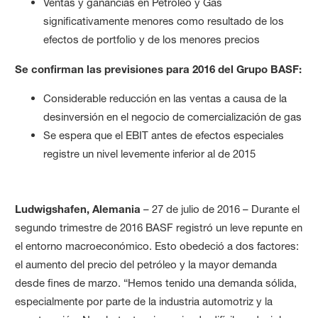
Ventas y ganancias en Petróleo y Gas
significativamente menores como resultado de los
efectos de portfolio y de los menores precios
Se confirman las previsiones para 2016 del Grupo BASF:
Considerable reducción en las ventas a causa de la
desinversión en el negocio de comercialización de gas
Se espera que el EBIT antes de efectos especiales
registre un nivel levemente inferior al de 2015
Ludwigshafen, Alemania
– 27 de julio de 2016 – Durante el
segundo trimestre de 2016 BASF registró un leve repunte en
el entorno macroeconómico. Esto obedeció a dos factores:
el aumento del precio del petróleo y la mayor demanda
desde fines de marzo. “Hemos tenido una demanda sólida,
especialmente por parte de la industria automotriz y la