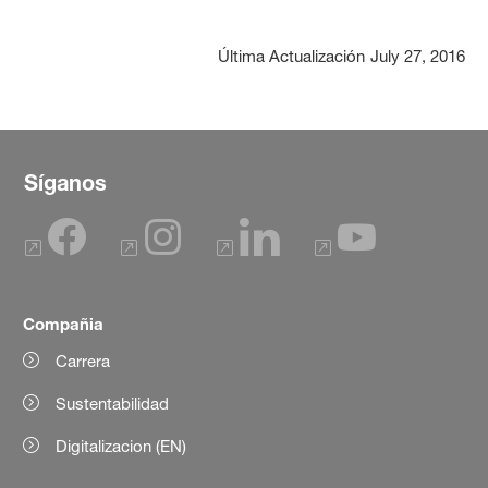
Última Actualización
July 27, 2016
Síganos
Compañia
Carrera
Sustentabilidad
Digitalizacion (EN)