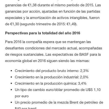
ganancias de €1,38 durante el mismo período de 2015. Las
ganancias por acción, ajustadas en función de las partidas
especiales y la amortización de activos intangibles, fueron
de €1,30 (segundo trimestre de 2015: €1,49).
Perspectivas para la totalidad del año 2016
Para 2016 la compañía espera que se mantengan las
desafiantes condiciones del mercado actual, acompañadas
de riesgos sustanciales. Las expectativas de BASF para la
economía global en 2016 siguen siendo las mismas:
Crecimiento del producto bruto interno: 2,3%
Crecimiento en la producción industrial: 2,0%
Crecimiento en la producción química: 3,4%
Un tipo de cambio euro/dólar promedio de U$S 1,10
por euro
Un precio promedio de la mezcla Brent de petróleo de
$40 por barril