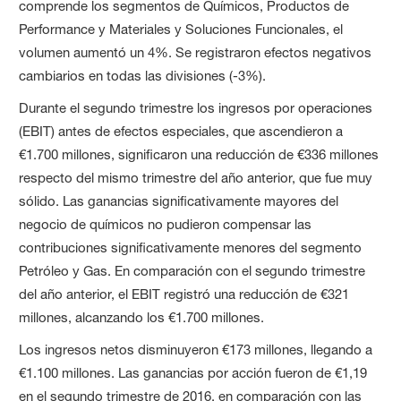
comprende los segmentos de Químicos, Productos de
Performance y Materiales y Soluciones Funcionales, el
volumen aumentó un 4%. Se registraron efectos negativos
cambiarios en todas las divisiones (-3%).
Durante el segundo trimestre los ingresos por operaciones
(EBIT) antes de efectos especiales, que ascendieron a
€1.700 millones, significaron una reducción de €336 millones
respecto del mismo trimestre del año anterior, que fue muy
sólido. Las ganancias significativamente mayores del
negocio de químicos no pudieron compensar las
contribuciones significativamente menores del segmento
Petróleo y Gas. En comparación con el segundo trimestre
del año anterior, el EBIT registró una reducción de €321
millones, alcanzando los €1.700 millones.
Los ingresos netos disminuyeron €173 millones, llegando a
€1.100 millones. Las ganancias por acción fueron de €1,19
en el segundo trimestre de 2016, en comparación con las