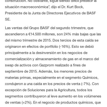
construcción. No obstante, sigue siendo difícil predecir la
situación macroeconómica”, dijo el Dr. Kurt Bock,
Presidente de la Junta de Directores Ejecutivos de BASF
SE.
Las ventas del Grupo BASF del segundo trimestre, que
ascendieron a €14.500 millones, son 24% más bajas que las
del mismo trimestre de 2015. Dos tercios de esta caída se
originaron en efectos de portfolio (-16%). Esto se debió
principalmente a la desinversión en los negocios de
comercialización y almacenamiento de gas en el marco del
swap de activos con Gazprom realizado a fines de
septiembre de 2015. Además, los menores precios de
materias primas, especialmente en el segmento Químicos,
condujeron a una caída en los precios de venta (-7%). Con
excepción de Soluciones para la Agricultura, todos los
segmentos contribuyeron al leve aumento en los volúmenes
de ventas (+2%). En el negocio de productos químicos, que