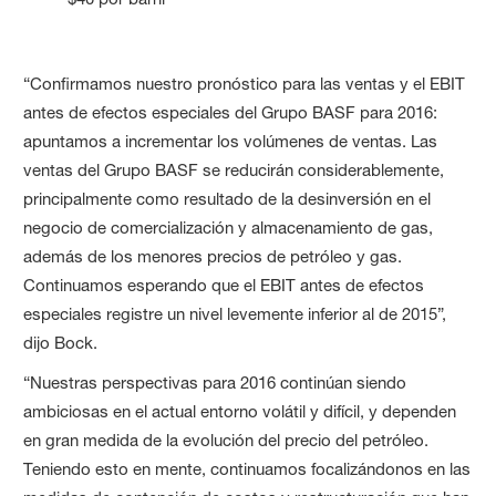
“Confirmamos nuestro pronóstico para las ventas y el EBIT
antes de efectos especiales del Grupo BASF para 2016:
apuntamos a incrementar los volúmenes de ventas. Las
ventas del Grupo BASF se reducirán considerablemente,
principalmente como resultado de la desinversión en el
negocio de comercialización y almacenamiento de gas,
además de los menores precios de petróleo y gas.
Continuamos esperando que el EBIT antes de efectos
especiales registre un nivel levemente inferior al de 2015”,
dijo Bock.
“Nuestras perspectivas para 2016 continúan siendo
ambiciosas en el actual entorno volátil y difícil, y dependen
en gran medida de la evolución del precio del petróleo.
Teniendo esto en mente, continuamos focalizándonos en las