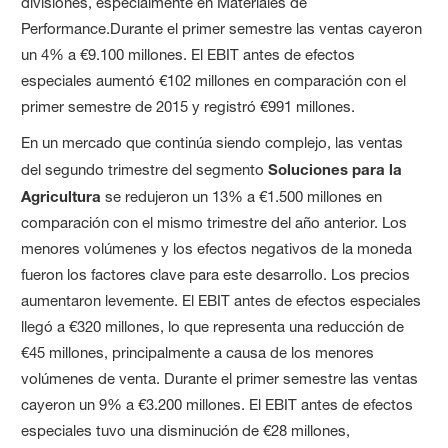
divisiones, especialmente en Materiales de
Performance.Durante el primer semestre las ventas cayeron
un 4% a €9.100 millones. El EBIT antes de efectos
especiales aumentó €102 millones en comparación con el
primer semestre de 2015 y registró €991 millones.
En un mercado que continúa siendo complejo, las ventas
del segundo trimestre del segmento
Soluciones para la
Agr
icultura
se redujeron un 13% a €1.500 millones en
comparación con el mismo trimestre del año anterior. Los
menores volúmenes y los efectos negativos de la moneda
fueron los factores clave para este desarrollo. Los precios
aumentaron levemente. El EBIT antes de efectos especiales
llegó a €320 millones, lo que representa una reducción de
€45 millones, principalmente a causa de los menores
volúmenes de venta. Durante el primer semestre las ventas
cayeron un 9% a €3.200 millones. El EBIT antes de efectos
especiales tuvo una disminución de €28 millones,