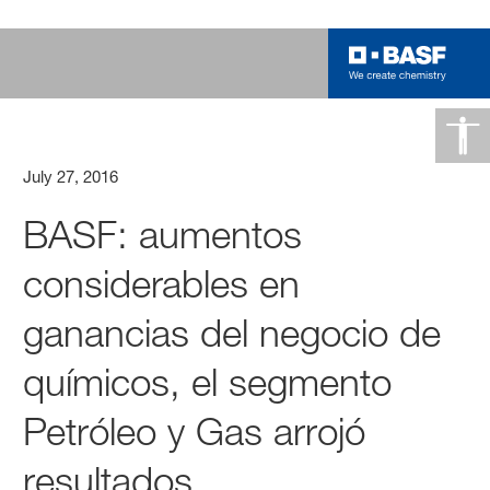
July 27, 2016
BASF: aumentos
considerables en
ganancias del negocio de
químicos, el segmento
Petróleo y Gas arrojó
resultados