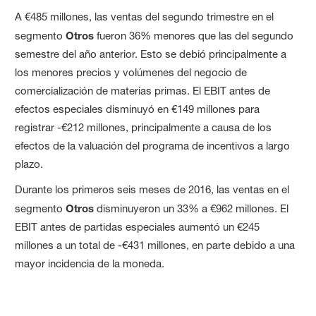
A €485 millones, las ventas del segundo trimestre en el
segmento
Otros
fueron 36% menores que las del segundo
semestre del año anterior. Esto se debió principalmente a
los menores precios y volúmenes del negocio de
comercialización de materias primas. El EBIT antes de
efectos especiales disminuyó en €149 millones para
registrar -€212 millones, principalmente a causa de los
efectos de la valuación del programa de incentivos a largo
plazo.
Durante los primeros seis meses de 2016, las ventas en el
segmento
Otros
disminuyeron un 33% a €962 millones. El
EBIT antes de partidas especiales aumentó un €245
millones a un total de -€431 millones, en parte debido a una
mayor incidencia de la moneda.