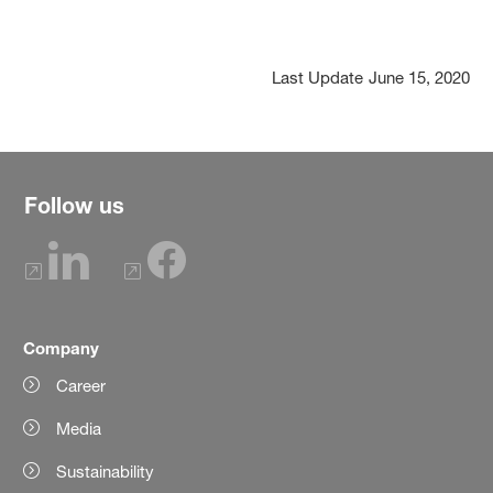
Last Update
June 15, 2020
Follow us
Company
Career
Media
Sustainability