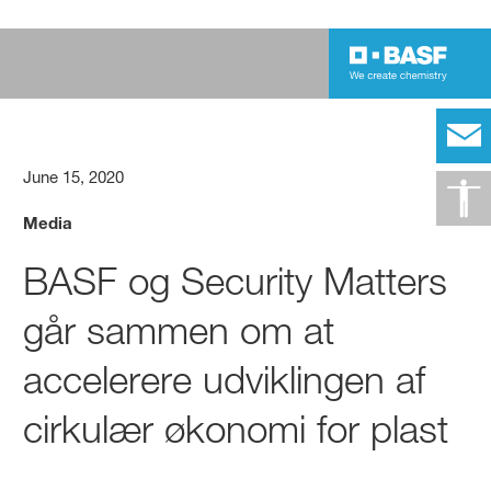
June 15, 2020
Media
BASF og Security Matters
går sammen om at
accelerere udviklingen af
cirkulær økonomi for plast