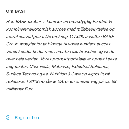
Om BASF
Hos BASF skaber vi kemi for en bæredygtig fremtid. Vi
kombinerer økonomisk succes med miljøbeskyttelse og
social ansvarlighed. De omkring 117.000 ansatte i BASF
Group arbejder for at bidrage til vores kunders succes.
Vores kunder finder man i næsten alle brancher og lande
over hele verden. Vores produktportefølje er opdelt i seks
segmenter: Chemicals, Materials, Industrial Solutions,
Surface Technologies, Nutrition & Care og Agricultural
Solutions. I 2019 opnåede BASF en omsætning på ca. 69
milliarder Euro.
Register here