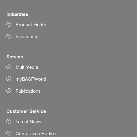
Industries
Product Finder
Innovation
Service
Multimedia
myBASFWorld
Publications
Customer Service
Latest News
Compliance Hotline