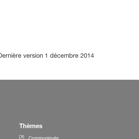
Dernière version
1 décembre 2014
Thèmes
Communiqués