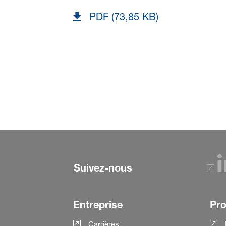
PDF (73,85 KB)
Suivez-nous
Entreprise
Pro
Carrières