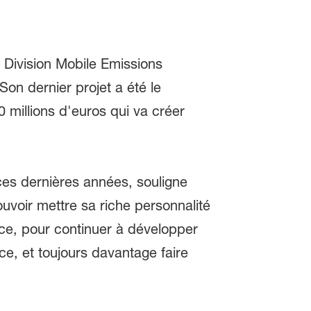
 Division Mobile Emissions
on dernier projet a été le
millions d'euros qui va créer
 ces dernières années, souligne
uvoir mettre sa riche personnalité
ce, pour continuer à développer
ce, et toujours davantage faire