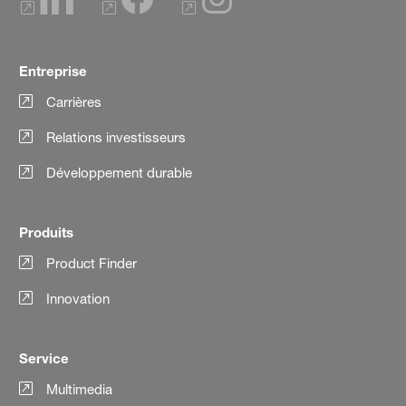
Entreprise
Carrières
Relations investisseurs
Développement durable
Produits
Product Finder
Innovation
Service
Multimedia