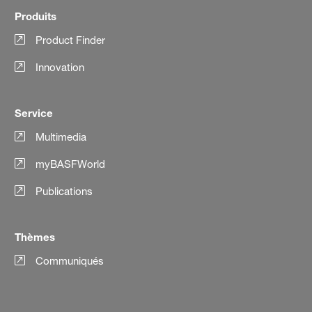
Produits
Product Finder
Innovation
Service
Multimedia
myBASFWorld
Publications
Thèmes
Communiqués