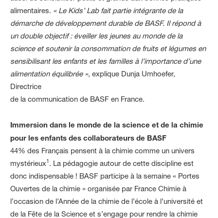
alimentaires.
« Le Kids’ Lab fait partie intégrante de la
démarche de développement durable de BASF. Il répond à
un double objectif : éveiller les jeunes au monde de la
science et soutenir la consommation de fruits et légumes en
sensibilisant les enfants et les familles à l’importance d’une
alimentation équilibrée »
, explique Dunja Umhoefer,
Directrice
de la communication de BASF en France.
Immersion dans le monde de la science et de la chimie
pour les enfants des collaborateurs de BASF
44% des Français pensent à la chimie comme un univers
1
mystérieux
. La pédagogie autour de cette discipline est
donc indispensable ! BASF participe à la semaine « Portes
Ouvertes de la chimie » organisée par France Chimie à
l’occasion de l’Année de la chimie de l’école à l’université et
de la Fête de la Science et s’engage pour rendre la chimie