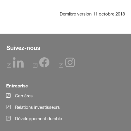
Dernière version
11 octobre 2018
Suivez-nous
Entreprise
Carrières
Relations investisseurs
Développement durable