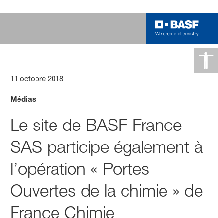
11 octobre 2018
Médias
Le site de BASF France
SAS participe également à
l’opération « Portes
Ouvertes de la chimie » de
France Chimie