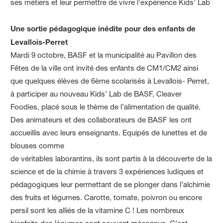
ses métiers et leur permettre de vivre l’expérience Kids’ Lab
Une sortie pédagogique inédite pour des enfants de
Levallois-Perret
Mardi 9 octobre, BASF et la municipalité au Pavillon des
Fêtes de la ville ont invité des enfants de CM1/CM2 ainsi
que quelques élèves de 6ème scolarisés à Levallois- Perret,
à participer au nouveau Kids’ Lab de BASF, Cleaver
Foodies, placé sous le thème de l’alimentation de qualité.
Des animateurs et des collaborateurs de BASF les ont
accueillis avec leurs enseignants. Equipés de lunettes et de
blouses comme
de véritables laborantins, ils sont partis à la découverte de la
science et de la chimie à travers 3 expériences ludiques et
pédagogiques leur permettant de se plonger dans l’alchimie
des fruits et légumes. Carotte, tomate, poivron ou encore
persil sont les alliés de la vitamine C ! Les nombreux