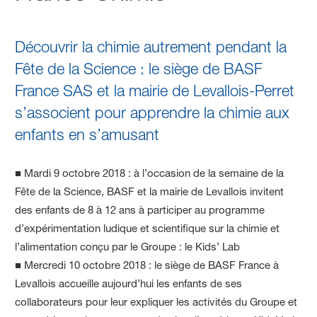
Découvrir la chimie autrement pendant la
Fête de la Science : le siège de BASF
France SAS et la mairie de Levallois-Perret
s’associent pour apprendre la chimie aux
enfants en s’amusant
■ Mardi 9 octobre 2018 : à l’occasion de la semaine de la
Fête de la Science, BASF et la mairie de Levallois invitent
des enfants de 8 à 12 ans à participer au programme
d’expérimentation ludique et scientifique sur la chimie et
l’alimentation conçu par le Groupe : le Kids’ Lab
■ Mercredi 10 octobre 2018 : le siège de BASF France à
Levallois accueille aujourd’hui les enfants de ses
collaborateurs pour leur expliquer les activités du Groupe et