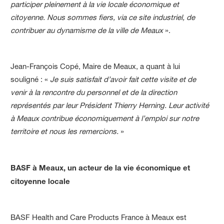
participer pleinement à la vie locale économique et
citoyenne. Nous sommes fiers, via ce site industriel, de
contribuer au dynamisme de la ville de Meaux
».
Jean-François Copé, Maire de Meaux, a quant à lui
souligné : «
Je suis satisfait d’avoir fait cette visite et de
venir à la rencontre du personnel et de la direction
représentés par leur Président Thierry Herning. Leur activité
à Meaux contribue économiquement à l’emploi sur notre
territoire et nous les remercions.
»
BASF à Meaux, un acteur de la vie économique et
citoyenne locale
BASF Health and Care Products France à Meaux est