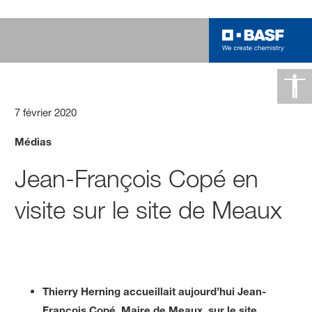
7 février 2020
Médias
Jean-François Copé en
visite sur le site de Meaux
Thierry Herning accueillait aujourd’hui Jean-
François Copé, Maire de Meaux, sur le site