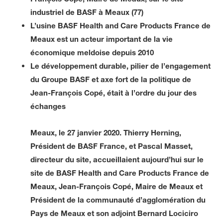
industriel de BASF à Meaux (77)
L’usine BASF Health and Care Products France de
Meaux est un acteur important de la vie
économique meldoise depuis 2010
Le développement durable, pilier de l’engagement
du Groupe BASF et axe fort de la politique de
Jean-François Copé, était à l’ordre du jour des
échanges
Meaux, le 27 janvier 2020. Thierry Herning
,
Président de BASF France, et Pascal Masset,
directeur du site, accueillaient aujourd’hui
sur le
site de BASF Health and Care Products France de
Meaux, Jean-François Copé, Maire de Meaux et
Président de la communauté d’agglomération du
Pays de Meaux et son adjoint Bernard Lociciro