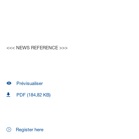
<<< NEWS REFERENCE >>>
Prévisualiser
PDF (184,82 KB)
Register here