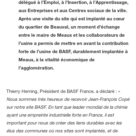
délégué à l’Emploi, à l’Insertion, à l’Apprentissage,
aux Entreprises et aux Centres sociaux de la ville.
Après une visite du site qui est implanté au cœur
du quartier de Beauval, un moment d’échange
entre le maire de Meaux et les collaborateurs de
l’usine a permis de mettre en avant la contribution
forte de l’usine de BASF, durablement implantée à
Meaux, à la vitalité économique de
l’agglomération.
Thierry Herning, Président de BASF France, a déclaré : «
Nous sommes très heureux de recevoir Jean-François Copé
sur notre site BASF. En tant que leader mondial de la chimie
ayant une empreinte industrielle forte en France, il est
important pour nous de créer des liens durables avec les
élus des communes où nos sites sont implantés, et de