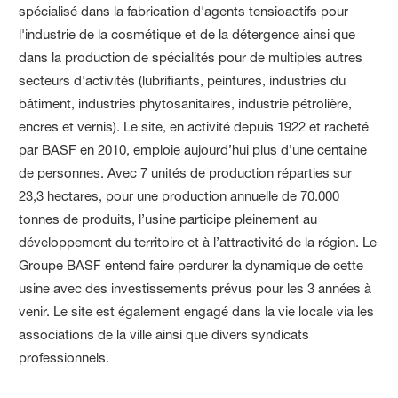
spécialisé dans la fabrication d'agents tensioactifs pour
l'industrie de la cosmétique et de la détergence ainsi que
dans la production de spécialités pour de multiples autres
secteurs d'activités (lubrifiants, peintures, industries du
bâtiment, industries phytosanitaires, industrie pétrolière,
encres et vernis). Le site, en activité depuis 1922 et racheté
par BASF en 2010, emploie aujourd’hui plus d’une centaine
de personnes. Avec 7 unités de production réparties sur
23,3 hectares, pour une production annuelle de 70.000
tonnes de produits, l’usine participe pleinement au
développement du territoire et à l’attractivité de la région. Le
Groupe BASF entend faire perdurer la dynamique de cette
usine avec des investissements prévus pour les 3 années à
venir. Le site est également engagé dans la vie locale via les
associations de la ville ainsi que divers syndicats
professionnels.