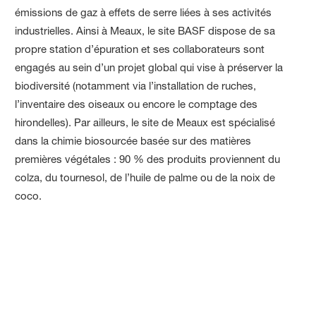
émissions de gaz à effets de serre liées à ses activités
industrielles. Ainsi à Meaux, le site BASF dispose de sa
propre station d’épuration et ses collaborateurs sont
engagés au sein d’un projet global qui vise à préserver la
biodiversité (notamment via l’installation de ruches,
l’inventaire des oiseaux ou encore le comptage des
hirondelles). Par ailleurs, le site de Meaux est spécialisé
dans la chimie biosourcée basée sur des matières
premières végétales : 90 % des produits proviennent du
colza, du tournesol, de l’huile de palme ou de la noix de
coco.