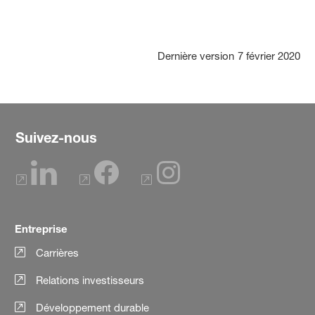
Dernière version
7 février 2020
Suivez-nous
Entreprise
Carrières
Relations investisseurs
Développement durable