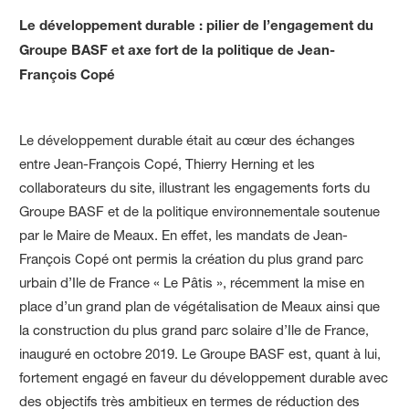
Le développement durable : pilier de l’engagement du
Groupe BASF et axe fort de la politique de Jean-
François Copé
Le développement durable était au cœur des échanges
entre Jean-François Copé, Thierry Herning et les
collaborateurs du site, illustrant les engagements forts du
Groupe BASF et de la politique environnementale soutenue
par le Maire de Meaux. En effet, les mandats de Jean-
François Copé ont permis la création du plus grand parc
urbain d’Ile de France « Le Pâtis », récemment la mise en
place d’un grand plan de végétalisation de Meaux ainsi que
la construction du plus grand parc solaire d’Ile de France,
inauguré en octobre 2019. Le Groupe BASF est, quant à lui,
fortement engagé en faveur du développement durable avec
des objectifs très ambitieux en termes de réduction des