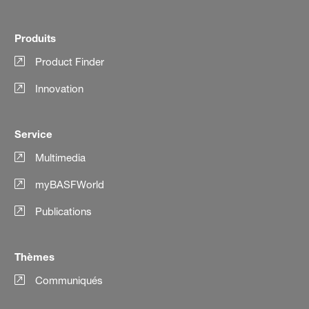
Produits
Product Finder
Innovation
Service
Multimedia
myBASFWorld
Publications
Thèmes
Communiqués