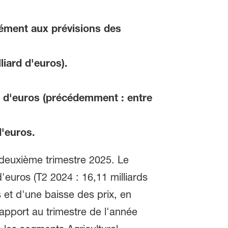
mément aux prévisions des
liard d'euros).
s d'euros (précédemment : entre
d'euros.
 deuxième trimestre 2025. Le
'euros (T2 2024 : 16,11 milliards
 et d'une baisse des prix, en
apport au trimestre de l'année