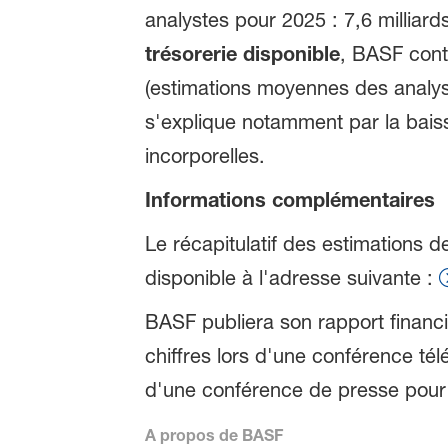
analystes pour 2025 : 7,6 milliard
trésorerie disponible
, BASF conti
(estimations moyennes des analyste
s'explique notamment par la baiss
incorporelles.
Informations complémentaires
Le récapitulatif des estimations
disponible à l'adresse suivante :
BASF publiera son rapport financi
chiffres lors d'une conférence té
d'une conférence de presse pour l
A propos de BASF