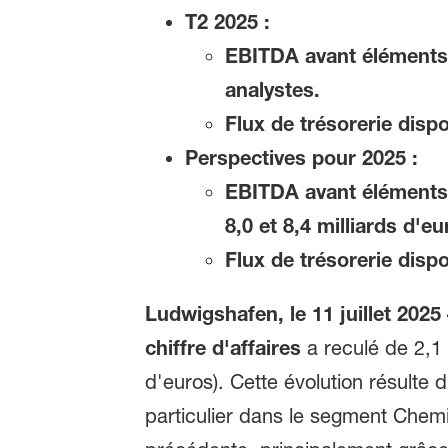
T2 2025 :
EBITDA avant éléments 
analystes.
Flux de trésorerie dispo
Perspectives pour 2025 :
EBITDA avant éléments e
8,0 et 8,4 milliards d'eu
Flux de trésorerie dispo
Ludwigshafen, le 11 juillet 2025 
chiffre d'affaires
a reculé de 2,1 
d'euros). Cette évolution résulte
particulier dans le segment Chem