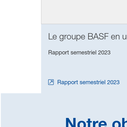
Le groupe BASF en un
Rapport semestriel 2023
Rapport semestriel 2023
Notre ob