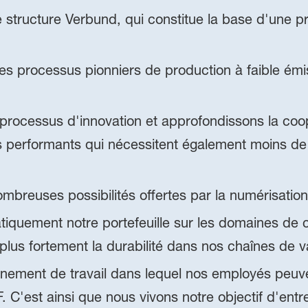
 structure Verbund, qui constitue la base d'une 
s processus pionniers de production à faible ém
processus d'innovation et approfondissons la coo
 performants qui nécessitent également moins de
mbreuses possibilités offertes par la numérisatio
iquement notre portefeuille sur les domaines de c
 plus fortement la durabilité dans nos chaînes de v
nement de travail dans lequel nos employés peuve
C'est ainsi que nous vivons notre objectif d'entre