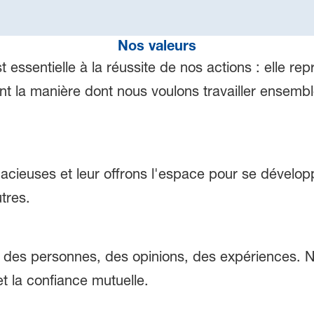
Nos valeurs
essentielle à la réussite de nos actions : elle rep
nt la manière dont nous voulons travailler ensembl
cieuses et leur offrons l'espace pour se dévelo
tres.
lle des personnes, des opinions, des expériences
et la confiance mutuelle.