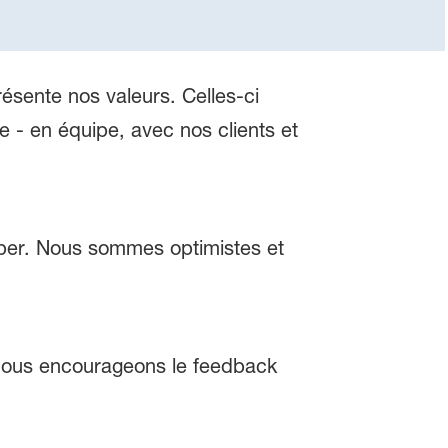
résente nos valeurs. Celles-ci
e - en équipe, avec nos clients et
pper. Nous sommes optimistes et
. Nous encourageons le feedback