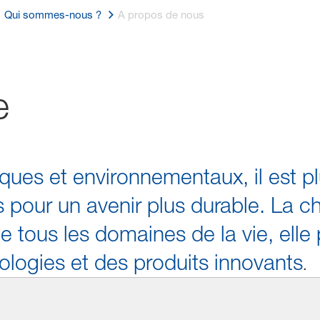
Qui sommes-nous ?
A propos de nous
ie
ques et environnementaux, il est p
 pour un avenir plus durable. La ch
 tous les domaines de la vie, elle 
ologies et des produits innovants
.