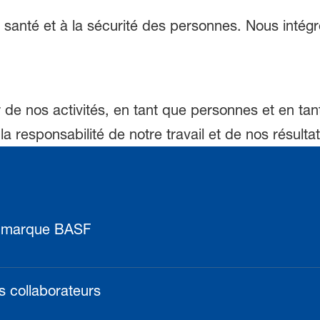
a santé et à la sécurité des personnes. Nous inté
de nos activités, en tant que personnes et en tan
 responsabilité de notre travail et de nos résulta
 marque BASF
s collaborateurs