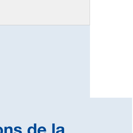
ns de la