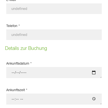
Telefon
*
Details zur Buchung
Ankunftsdatum
*
Ankunftszeit
*