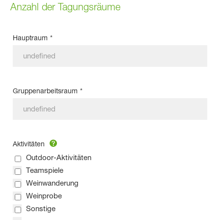
Anzahl der Tagungsräume
Hauptraum
*
Gruppenarbeitsraum
*
Aktivitäten
Outdoor-Aktivitäten
Teamspiele
Weinwanderung
Weinprobe
Sonstige