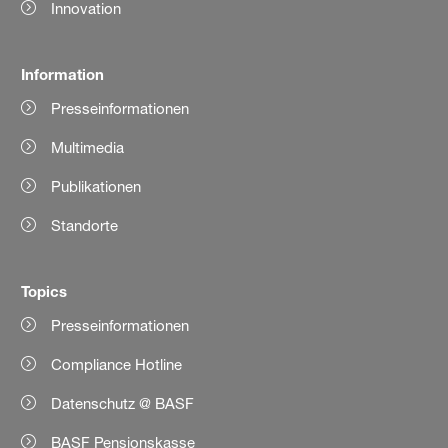
Innovation
Information
Presseinformationen
Multimedia
Publikationen
Standorte
Topics
Presseinformationen
Compliance Hotline
Datenschutz @ BASF
BASF Pensionskasse