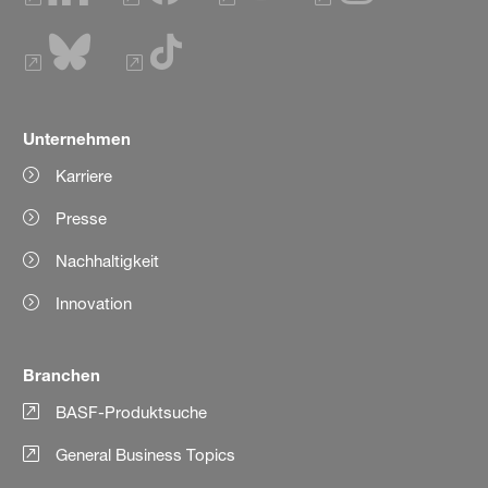
Unternehmen
Karriere
Presse
Nachhaltigkeit
Innovation
Branchen
BASF-Produktsuche
General Business Topics