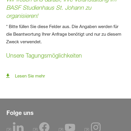
BASF Studienhaus St. Johann zu
organisieren!
* Bitte füllen Sie diese Felder aus. Die Angaben werden für
die Beantwortung Ihrer Anfrage benötigt und nur zu diesem
Zweck verwendet.
Unsere Tagungsmöglichkeiten
Lesen Sie mehr
Folge uns