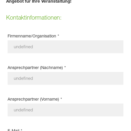
Angebot für Ihre Veranstaltung!
Kontaktinformationen:
Firmenname/Organisation
*
Ansprechpartner (Nachname)
*
Ansprechpartner (Vorname)
*
E-Mail
*