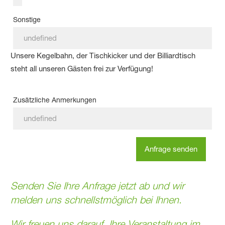
Sonstige
Unsere Kegelbahn, der Tischkicker und der Billiardtisch
steht all unseren Gästen frei zur Verfügung!
Zusätzliche Anmerkungen
Anfrage senden
Senden Sie Ihre Anfrage jetzt ab und wir
melden uns schnellstmöglich bei Ihnen.
Wir freuen uns darauf, Ihre Veranstaltung im