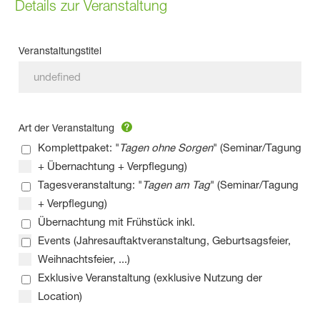
Details zur Veranstaltung
Veranstaltungstitel
Art der Veranstaltung
Komplettpaket: "
Tagen ohne Sorgen
" (Seminar/Tagung
+ Übernachtung + Verpflegung)
Tagesveranstaltung: "
Tagen am Tag
" (Seminar/Tagung
+ Verpflegung)
Übernachtung mit Frühstück inkl.
Events (Jahresauftaktveranstaltung, Geburtsagsfeier,
Weihnachtsfeier, ...)
Exklusive Veranstaltung (exklusive Nutzung der
Location)