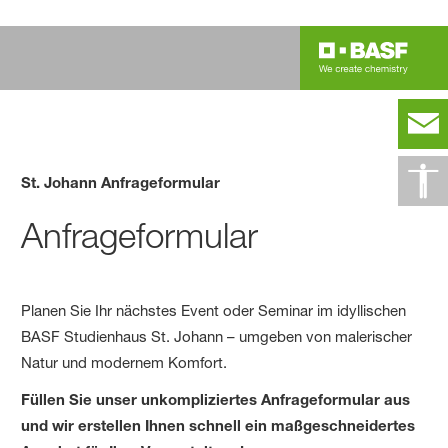
St. Johann Anfrageformular
Anfrageformular
Planen Sie Ihr nächstes Event oder Seminar im idyllischen
BASF Studienhaus St. Johann – umgeben von malerischer
Natur und modernem Komfort.
Füllen Sie unser unkompliziertes Anfrageformular aus
und wir erstellen Ihnen schnell ein maßgeschneidertes