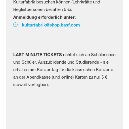
Kulturfabrik besuchen können (Lehrkräfte und
Begleitpersonen bezahlen 5 €).
Anmeldung erforderlich unter:
kulturfabrik@shop.basf.com
LAST MINUTE TICKETS
richtet sich an Schülerinnen
und Schüler, Auszubildende und Studierende - sie
erhalten am Konzerttag für die klassischen Konzerte
an der Abendkasse (und online) Karten zu nur 5 €
(soweit verfügbar).