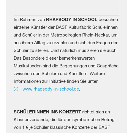
Im Rahmen von
RHAPSODY IN SCHOOL
besuchen
einzelne Künstler der BASF Kulturfabrik Schülerinnen
und Schüler in der Metropolregion Rhein-Neckar, um
aus ihrem Alltag zu erzählen und sich den Fragen der
Schüler zu stellen. Und natürlich musizieren sie auch!
Das Besondere dieser bemerkenswerten
Musikstunden sind die Begegnungen und Gespräche
zwischen den Schülern und Künstlern. Weitere
Informationen zur Initiative finden Sie unter
www.rhapsody-in-school.de
.
SCHÜLERiNNEN INS KONZERT
richtet sich an
Klassenverbände, die für den symbolischen Betrag
von 1 € je Schüler klassische Konzerte der BASF