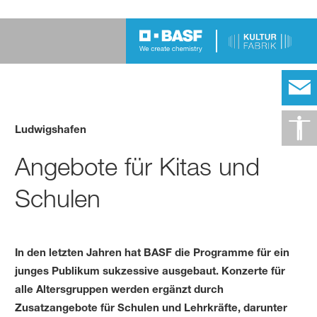
Ludwigshafen
Angebote für Kitas und
Schulen
In den letzten Jahren hat BASF die Programme für ein
junges Publikum sukzessive ausgebaut. Konzerte für
alle Altersgruppen werden ergänzt durch
Zusatzangebote für Schulen und Lehrkräfte, darunter