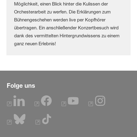
Möglichkeit, einen Blick hinter die Kulissen der
Orchesterarbeit zu werfen. Die Erklärungen zum
Bühnengeschehen werden live per Kopfhörer
übertragen. Ein anschließender Konzertbesuch wird
dank des vermittelten Hintergrundwissens zu einem
ganz neuen Erlebnis!
Folge uns