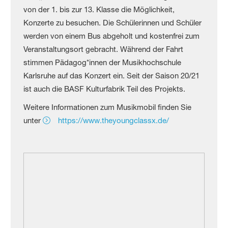
von der 1. bis zur 13. Klasse die Möglichkeit,
Konzerte zu besuchen. Die Schülerinnen und Schüler
werden von einem Bus abgeholt und kostenfrei zum
Veranstaltungsort gebracht. Während der Fahrt
stimmen Pädagog*innen der Musikhochschule
Karlsruhe auf das Konzert ein. Seit der Saison 20/21
ist auch die BASF Kulturfabrik Teil des Projekts.
Weitere Informationen zum Musikmobil finden Sie
unter
https://www.theyoungclassx.de/