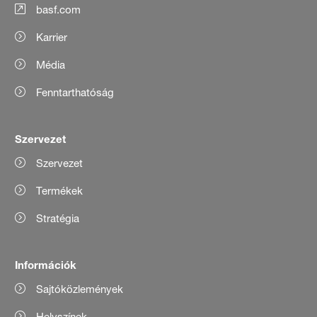
basf.com
Karrier
Média
Fenntarthatóság
Szervezet
Szervezet
Termékek
Stratégia
Információk
Sajtóközlemények
Helyszínek