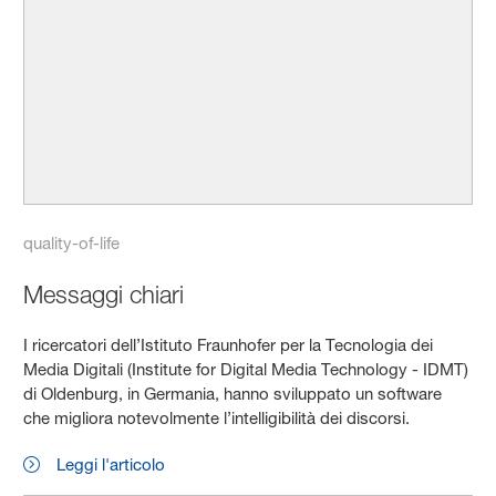
quality-of-life
Messaggi chiari
I ricercatori dell’Istituto Fraunhofer per la Tecnologia dei
Media Digitali (Institute for Digital Media Technology - IDMT)
di Oldenburg, in Germania, hanno sviluppato un software
che migliora notevolmente l’intelligibilità dei discorsi.
Leggi l'articolo