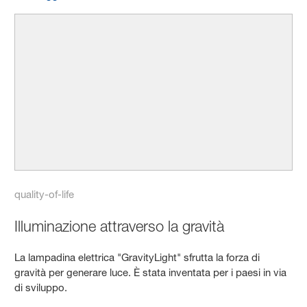
quality-of-life
Illuminazione attraverso la gravità
La lampadina elettrica "GravityLight" sfrutta la forza di
gravità per generare luce. È stata inventata per i paesi in via
di sviluppo.