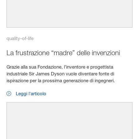
quality-of-life
La frustrazione “madre” delle invenzioni
Grazie alla sua Fondazione, l’inventore e progettista
industriale Sir James Dyson vuole diventare fonte di
ispirazione per la prossima generazione di ingegneri.
Leggi l'articolo