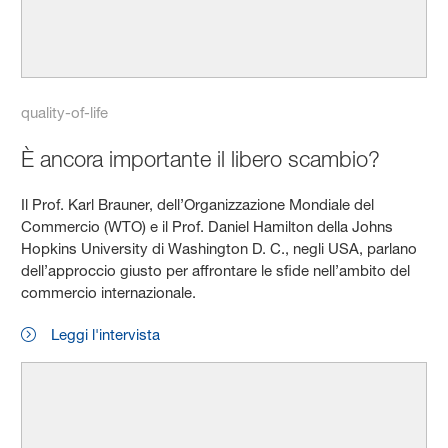
quality-of-life
È ancora importante il libero scambio?
Il Prof. Karl Brauner, dell’Organizzazione Mondiale del
Commercio (WTO) e il Prof. Daniel Hamilton della Johns
Hopkins University di Washington D. C., negli USA, parlano
dell’approccio giusto per affrontare le sfide nell’ambito del
commercio internazionale.
Leggi l'intervista