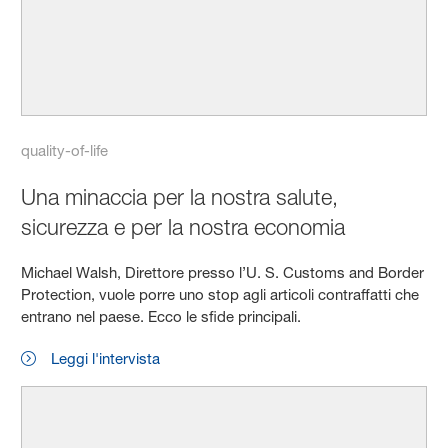
quality-of-life
Una minaccia per la nostra salute,
sicurezza e per la nostra economia
Michael Walsh, Direttore presso l’U. S. Customs and Border
Protection, vuole porre uno stop agli articoli contraffatti che
entrano nel paese. Ecco le sfide principali.
Leggi l'intervista