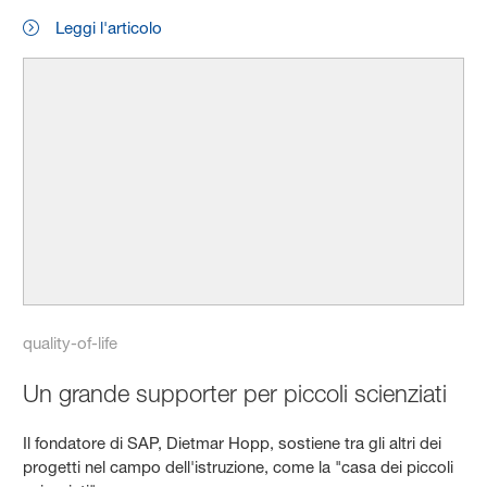
Leggi l'articolo
quality-of-life
Un grande supporter per piccoli scienziati
Il fondatore di SAP, Dietmar Hopp, sostiene tra gli altri dei
progetti nel campo dell'istruzione, come la "casa dei piccoli