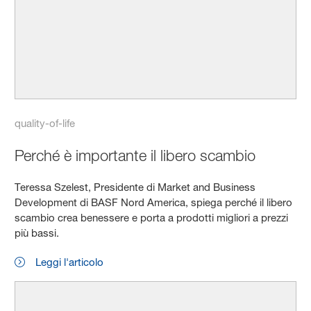
quality-of-life
Perché è importante il libero scambio
Teressa Szelest, Presidente di Market and Business
Development di BASF Nord America, spiega perché il libero
scambio crea benessere e porta a prodotti migliori a prezzi
più bassi.
Leggi l'articolo