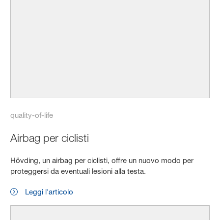
quality-of-life
Airbag per ciclisti
Hövding, un airbag per ciclisti, offre un nuovo modo per
proteggersi da eventuali lesioni alla testa.
Leggi l'articolo