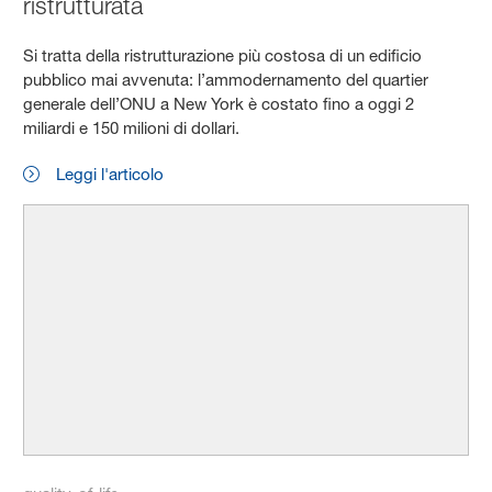
ristrutturata
Si tratta della ristrutturazione più costosa di un edificio
pubblico mai avvenuta: l’ammodernamento del quartier
generale dell’ONU a New York è costato fino a oggi 2
miliardi e 150 milioni di dollari.
Leggi l'articolo