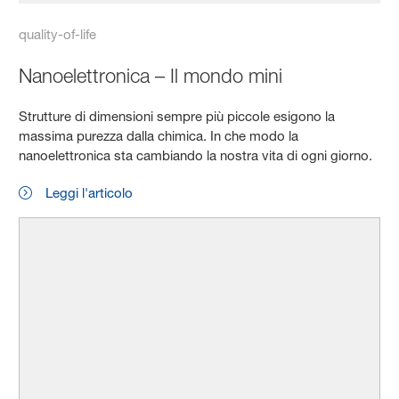
quality-of-life
Nanoelettronica – Il mondo mini
Strutture di dimensioni sempre più piccole esigono la
massima purezza dalla chimica. In che modo la
nanoelettronica sta cambiando la nostra vita di ogni giorno.
Leggi l'articolo