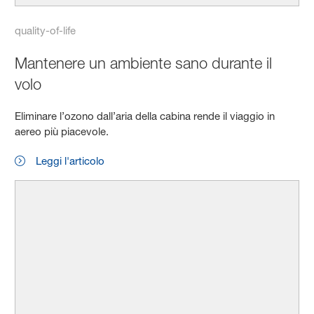
quality-of-life
Mantenere un ambiente sano durante il
volo
Eliminare l’ozono dall’aria della cabina rende il viaggio in
aereo più piacevole.
Leggi l'articolo