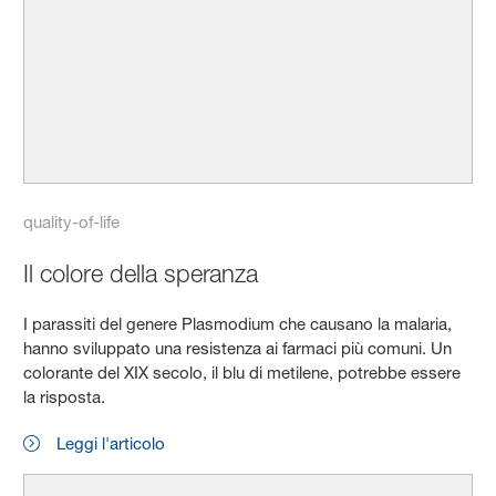
quality-of-life
Il colore della speranza
I parassiti del genere Plasmodium che causano la malaria,
hanno sviluppato una resistenza ai farmaci più comuni. Un
colorante del XIX secolo, il blu di metilene, potrebbe essere
la risposta.
Leggi l'articolo