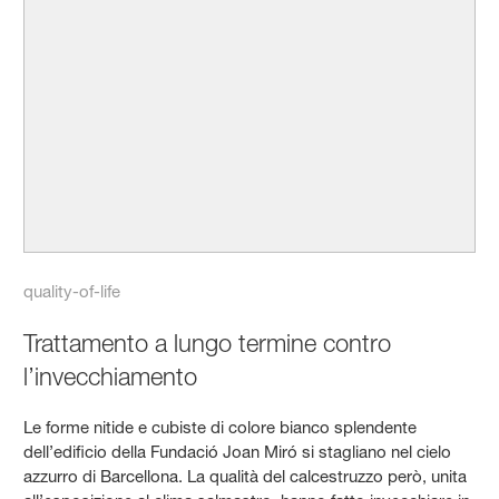
quality-of-life
Trattamento a lungo termine contro
l’invecchiamento
Le forme nitide e cubiste di colore bianco splendente
dell’edificio della Fundació Joan Miró si stagliano nel cielo
azzurro di Barcellona. La qualità del calcestruzzo però, unita