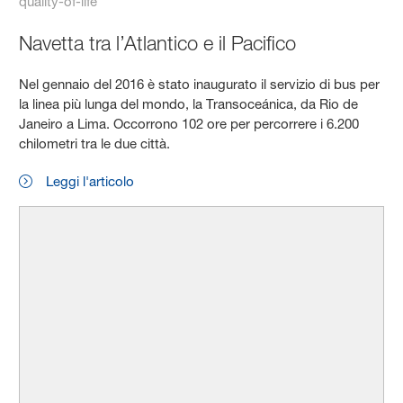
quality-of-life
Navetta tra l’Atlantico e il Pacifico
Nel gennaio del 2016 è stato inaugurato il servizio di bus per
la linea più lunga del mondo, la Transoceánica, da Rio de
Janeiro a Lima. Occorrono 102 ore per percorrere i 6.200
chilometri tra le due città.
Leggi l'articolo