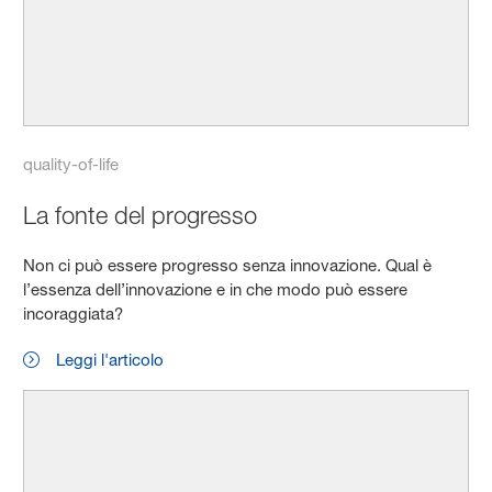
quality-of-life
La fonte del progresso
Non ci può essere progresso senza innovazione. Qual è
l’essenza dell’innovazione e in che modo può essere
incoraggiata?
Leggi l'articolo