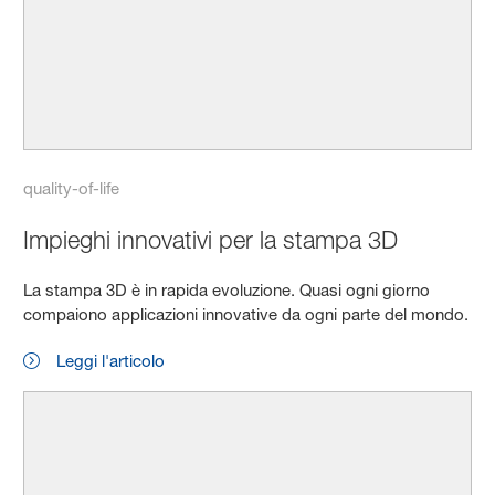
quality-of-life
Impieghi innovativi per la stampa 3D
La stampa 3D è in rapida evoluzione. Quasi ogni giorno
compaiono applicazioni innovative da ogni parte del mondo.
Leggi l'articolo