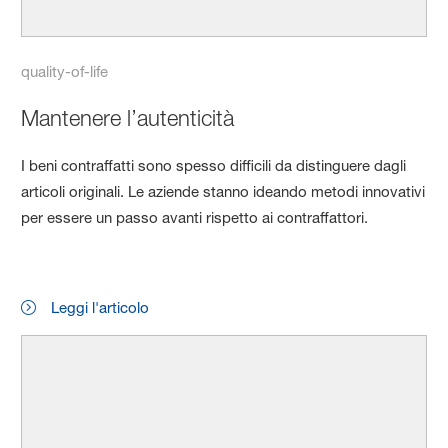
quality-of-life
Mantenere l’autenticità
I beni contraffatti sono spesso difficili da distinguere dagli
articoli originali. Le aziende stanno ideando metodi innovativi
per essere un passo avanti rispetto ai contraffattori.
Leggi l'articolo