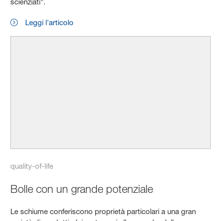
scienziati".
Leggi l'articolo
quality-of-life
Bolle con un grande potenziale
Le schiume conferiscono proprietà particolari a una gran