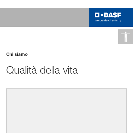
Chi siamo
Qualità della vita