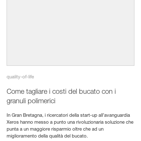
quality-of-life
Come tagliare i costi del bucato con i
granuli polimerici
In Gran Bretagna, i ricercatori della start-up all’avanguardia
Xeros hanno messo a punto una rivoluzionaria soluzione che
punta a un maggiore risparmio oltre che ad un
miglioramento della qualità del bucato.