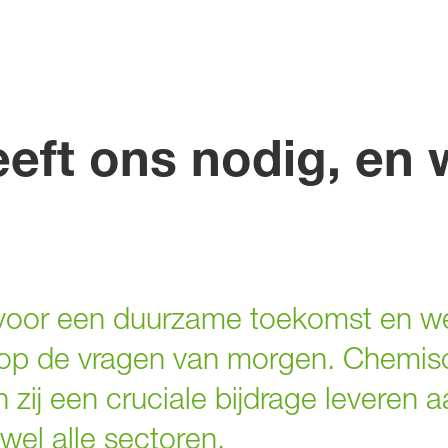
eft ons nodig, en 
voor een duurzame toekomst en we
op de vragen van morgen. Chemisc
n zij een cruciale bijdrage leveren
jwel alle sectoren.