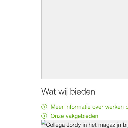
Wat wij bieden
Meer informatie over werken 
Onze vakgebieden