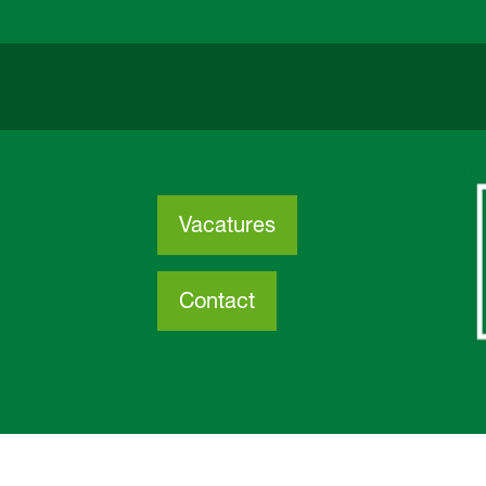
Vacatures
Contact