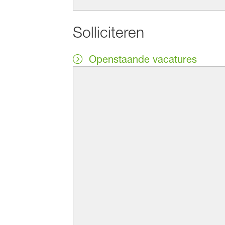
Solliciteren
Openstaande vacatures