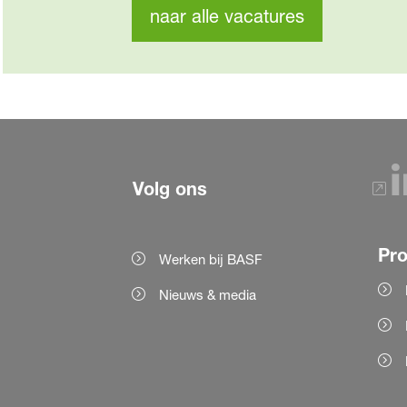
naar alle vacatures
Volg ons
Pr
Werken bij BASF
Nieuws & media