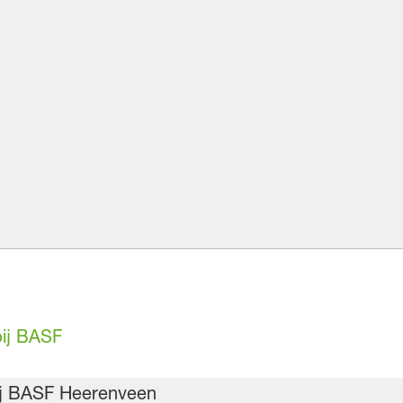
bij BASF