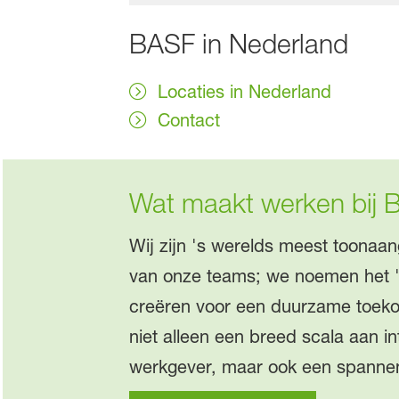
BASF in Nederland
Locaties in Nederland
Contact
Wat maakt werken bij 
Wij zijn 's werelds meest toonaan
van onze teams; we noemen het 
creëren voor een duurzame toeko
niet alleen een breed scala aan i
werkgever, maar ook een spanne