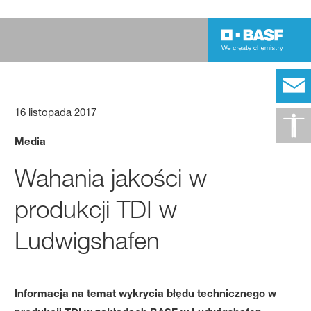
16 listopada 2017
Media
Wahania jakości w
produkcji TDI w
Ludwigshafen
Informacja na temat wykrycia błędu technicznego w