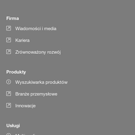
Firma
Wiadomości i media
Kariera
Zrównoważony rozwój
Produkty
Wyszukiwarka produktów
Branże przemysłowe
Innowacje
Usługi