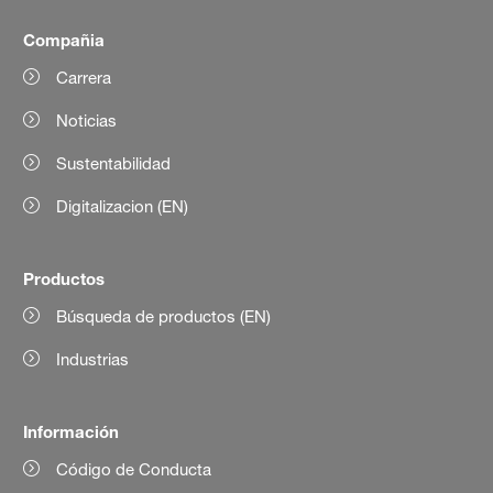
Compañia
Carrera
Noticias
Sustentabilidad
Digitalizacion (EN)
Productos
Búsqueda de productos (EN)
Industrias
Información
Código de Conducta