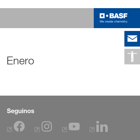
Enero
Seguinos