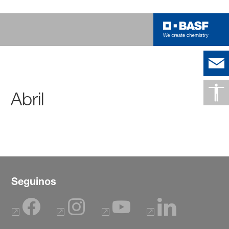
Abril
Seguinos