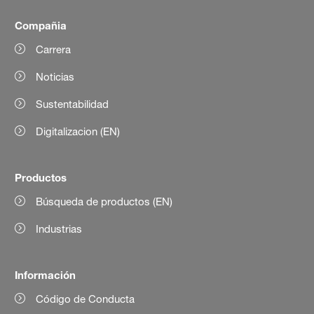
Compañia
Carrera
Noticias
Sustentabilidad
Digitalizacion (EN)
Productos
Búsqueda de productos (EN)
Industrias
Información
Código de Conducta