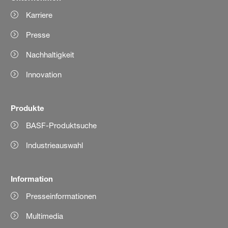
Karriere
Presse
Nachhaltigkeit
Innovation
Produkte
BASF-Produktsuche
Industrieauswahl
Information
Presseinformationen
Multimedia