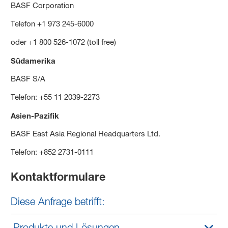
BASF Corporation
Telefon +1 973 245-6000
oder +1 800 526-1072 (toll free)
Südamerika
BASF S/A
Telefon: +55 11 2039-2273
Asien-Pazifik
BASF East Asia Regional Headquarters Ltd.
Telefon: +852 2731-0111
Kontaktformulare
Diese Anfrage betrifft:
Produkte und Lösungen