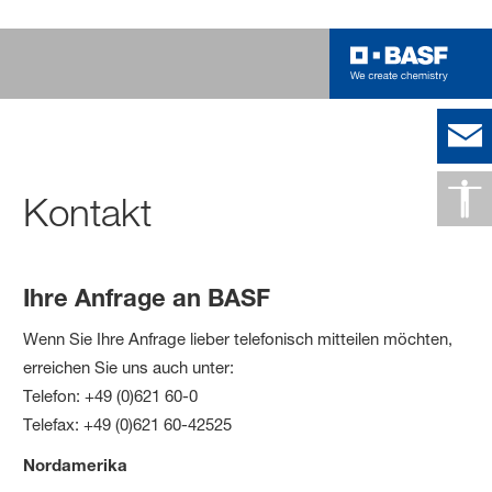
Kontakt
Ihre Anfrage an BASF
Wenn Sie Ihre Anfrage lieber telefonisch mitteilen möchten,
erreichen Sie uns auch unter:
Telefon: +49 (0)621 60-0
Telefax: +49 (0)621 60-42525
Nordamerika