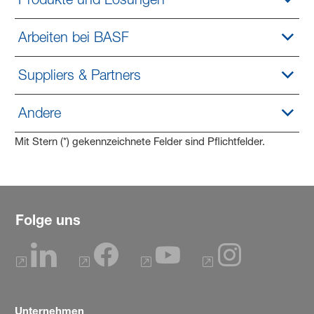
Arbeiten bei BASF
Suppliers & Partners
Andere
Mit Stern (*) gekennzeichnete Felder sind Pflichtfelder.
Folge uns
Unternehmen