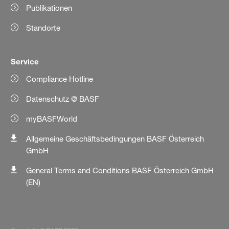
Publikationen
Standorte
Service
Compliance Hotline
Datenschutz @ BASF
myBASFWorld
Allgemeine Geschäftsbedingungen BASF Österreich
GmbH
General Terms and Conditions BASF Österreich GmbH
(EN)