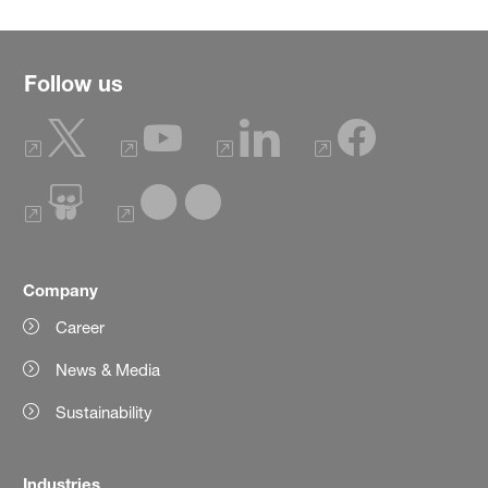
Follow us
Company
Career
News & Media
Sustainability
Industries