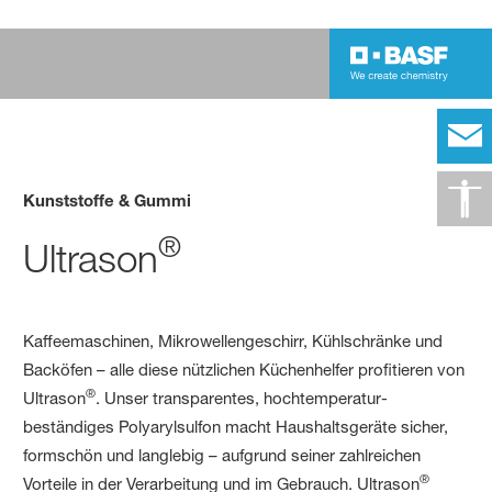
Kunststoffe & Gummi
®
Ultrason
Kaffeemaschinen, Mikrowellengeschirr, Kühlschränke und
Backöfen – alle diese nützlichen Küchenhelfer profitieren von
®
Ultrason
. Unser transparentes, hochtemperatur-
beständiges Polyarylsulfon macht Haushaltsgeräte sicher,
formschön und langlebig – aufgrund seiner zahlreichen
®
Vorteile in der Verarbeitung und im Gebrauch. Ultrason