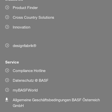
Product Finder
Cross Country Solutions
Innovation
designfabrik®
Service
Compliance Hotline
Datenschutz @ BASF
myBASFWorld
Allgemeine Geschäftsbedingungen BASF Österreich
GmbH