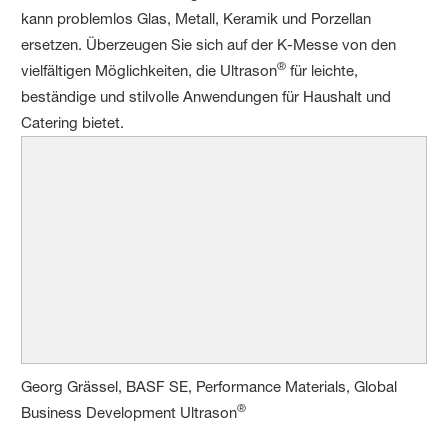
kann problemlos Glas, Metall, Keramik und Porzellan
ersetzen. Überzeugen Sie sich auf der K-Messe von den
®
vielfältigen Möglichkeiten, die Ultrason
für leichte,
beständige und stilvolle Anwendungen für Haushalt und
Catering bietet.
Georg Grässel, BASF SE, Performance Materials, Global
®
Business Development Ultrason