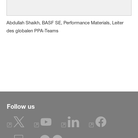
Abdullah Shaikh, BASF SE, Performance Materials, Leiter
des globalen PPA-Teams
Follow us