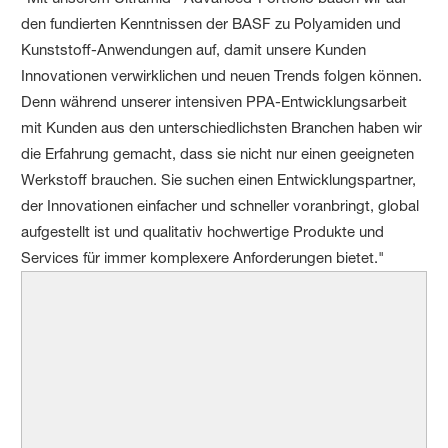
den fundierten Kenntnissen der BASF zu Polyamiden und
Kunststoff-Anwendungen auf, damit unsere Kunden
Innovationen verwirklichen und neuen Trends folgen können.
Denn während unserer intensiven PPA-Entwicklungsarbeit
mit Kunden aus den unterschiedlichsten Branchen haben wir
die Erfahrung gemacht, dass sie nicht nur einen geeigneten
Werkstoff brauchen. Sie suchen einen Entwicklungspartner,
der Innovationen einfacher und schneller voranbringt, global
aufgestellt ist und qualitativ hochwertige Produkte und
Services für immer komplexere Anforderungen bietet."