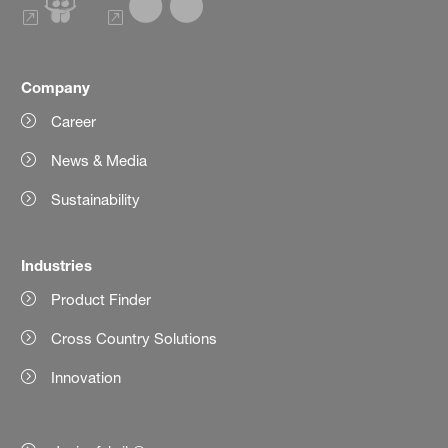
Company
Career
News & Media
Sustainability
Industries
Product Finder
Cross Country Solutions
Innovation