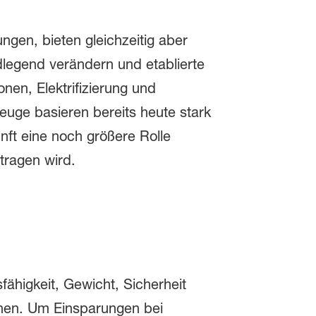
ngen, bieten gleichzeitig aber
legend verändern und etablierte
nen, Elektrifizierung und
euge basieren bereits heute stark
nft eine noch größere Rolle
tragen wird.
sfähigkeit, Gewicht, Sicherheit
önnen. Um Einsparungen bei