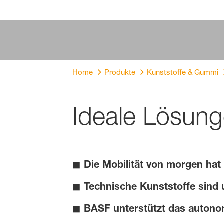
Home
Produkte
Kunststoffe & Gummi
Ideale Lösung
◼
Die Mobilität von morgen hat
◼
Technische Kunststoffe sind u
◼
BASF unterstützt das autono