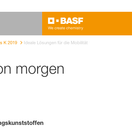
s K 2019
Ideale Lösungen für die Mobilität von morgen
von morgen
ngskunststoffen