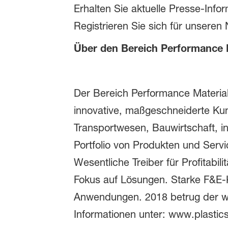
Erhalten Sie aktuelle Presse-Inf
Registrieren Sie sich für unsere
Über den Bereich Performance 
Der Bereich Performance Materia
innovative, maßgeschneiderte Kun
Transportwesen, Bauwirtschaft, in
Portfolio von Produkten und Servi
Wesentliche Treiber für Profitab
Fokus auf Lösungen. Starke F&E-K
Anwendungen. 2018 betrug der we
Informationen unter: www.plastics