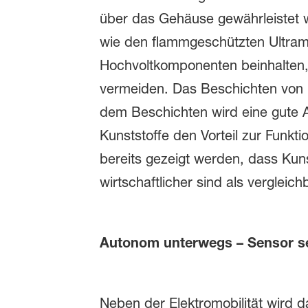
über das Gehäuse gewährleistet 
wie den flammgeschützten Ultram
Hochvoltkomponenten beinhalten,
vermeiden. Das Beschichten von K
dem Beschichten wird eine gute 
Kunststoffe den Vorteil zur Funkti
bereits gezeigt werden, dass Kuns
wirtschaftlicher sind als vergle
Autonom unterwegs – Sensor s
Neben der Elektromobilität wird 