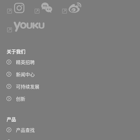
关于我们
精英招聘
新闻中心
可持续发展
创新
产品
产品查找