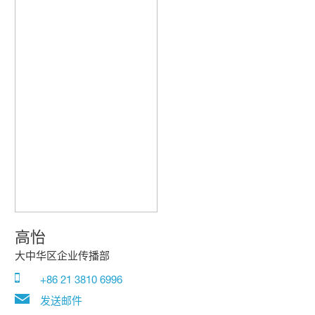
高怡
大中华区企业传播部
+86 21 3810 6996
发送邮件