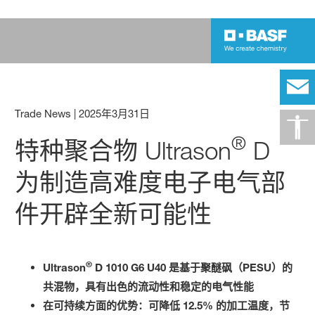
Trade News
|
2025年3月31日
®
特种聚合物 Ultrason
D
为制造高难度电子电气部
件开辟全新可能性
®
Ultrason
D 1010 G6 U40 是基于聚醚砜（PESU）的
共混物，具有出色的流动性和稳定的电气性能
在可持续方面的优势：可降低 12.5% 的加工温度，节