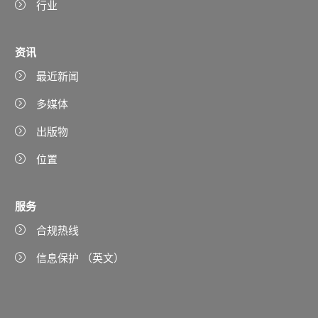
行业
资讯
最近新闻
多媒体
出版物
位置
服务
合规热线
信息保护 （英文）