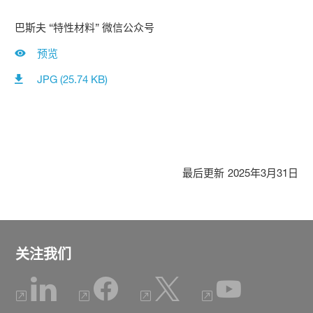
巴斯夫 “特性材料” 微信公众号
预览
JPG (25.74 KB)
最后更新
2025年3月31日
关注我们