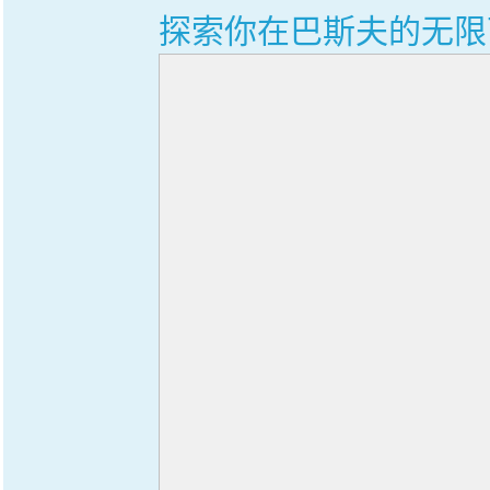
探索你在巴斯夫的无限