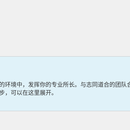
的环境中，发挥你的专业所长。与志同道合的团队
步，可以在这里展开。