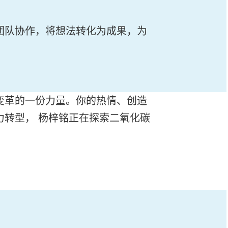
团队协作，将想法转化为成果，为
变革的一份力量。你的热情、创造
转型， 杨梓铭正在探索二氧化碳