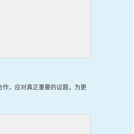
合作，应对真正重要的议题，为更