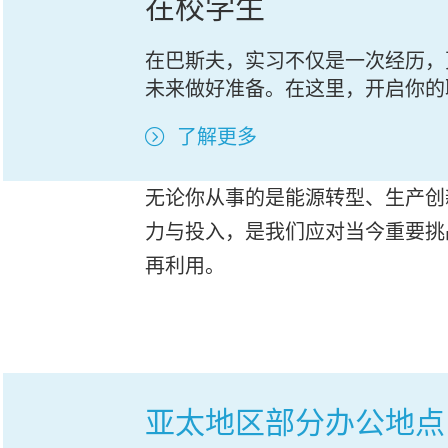
在校学生
在巴斯夫，实习不仅是一次经历，
未来做好准备。在这里，开启你的
了解更多
无论你从事的是能源转型、生产创
力与投入，是我们应对当今重要挑
再利用。
亚太地区部分办公地点