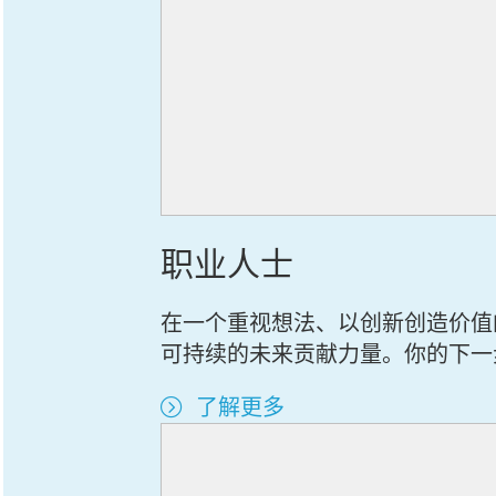
职业人士
在一个重视想法、以创新创造价值
可持续的未来贡献力量。你的下一
了解更多