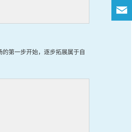
场的第一步开始，逐步拓展属于自