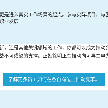
更是进入真实工作场景的起点。参与实际项目，与
职业发展。
新，还是其他关键领域的工作，你都可以成为推动
战不可或缺的支撑。正如徐明正在推动向可再生电力
了解更多员工如何在各自岗位上推动变革。