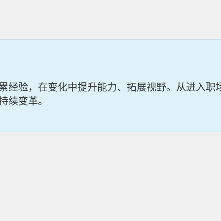
累经验，在变化中提升能力、拓展视野。从进入职
持续变革。