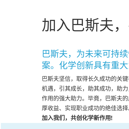
加入巴斯夫，
巴斯夫，为未来可持续
案。化学创新具有重大
巴斯夫坚信，取得长久成功的关键
机遇，引其成长，助其成功，助力
作用的强大助力。毕竟，巴斯夫的
厚收益、实现职业成功的绝佳选择
加入我们，共创化学新作用!