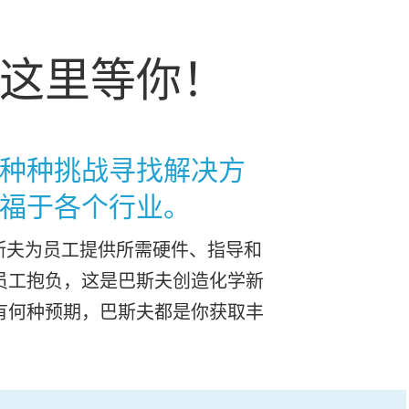
这里等你！
种种挑战寻找解决方
福于各个行业。
斯夫为员工提供所需硬件、指导和
员工抱负，这是巴斯夫创造化学新
有何种预期，巴斯夫都是你获取丰