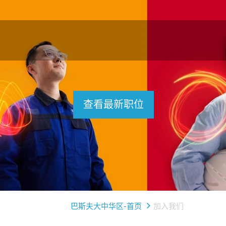
查看最新职位
巴斯夫大中华区-首页
加入我们