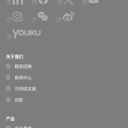
关于我们
精英招聘
新闻中心
可持续发展
创新
产品