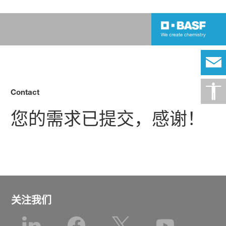
Contact
您的需求已提交，感谢！
关注我们