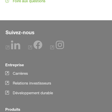
Foire aux questions
Suivez-nous
Entreprise
Carrières
Relations investisseurs
Développement durable
Produits