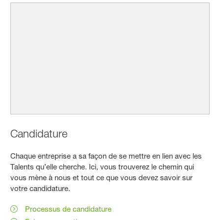
Candidature
Chaque entreprise a sa façon de se mettre en lien avec les
Talents qu’elle cherche. Ici, vous trouverez le chemin qui
vous mène à nous et tout ce que vous devez savoir sur
votre candidature.
Processus de candidature