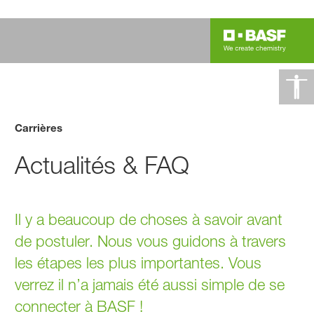
Carrières
Actualités & FAQ
Il y a beaucoup de choses à savoir avant
de postuler. Nous vous guidons à travers
les étapes les plus importantes. Vous
verrez il n’a jamais été aussi simple de se
connecter à BASF !