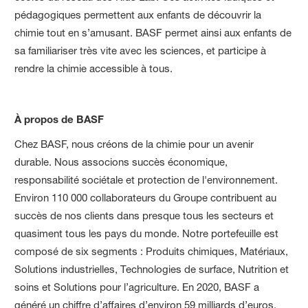
pédagogiques permettent aux enfants de découvrir la
chimie tout en s’amusant. BASF permet ainsi aux enfants de
sa familiariser très vite avec les sciences, et participe à
rendre la chimie accessible à tous.
À propos de BASF
Chez BASF, nous créons de la chimie pour un avenir
durable. Nous associons succès économique,
responsabilité sociétale et protection de l'environnement.
Environ 110 000 collaborateurs du Groupe contribuent au
succès de nos clients dans presque tous les secteurs et
quasiment tous les pays du monde. Notre portefeuille est
composé de six segments : Produits chimiques, Matériaux,
Solutions industrielles, Technologies de surface, Nutrition et
soins et Solutions pour l’agriculture. En 2020, BASF a
généré un chiffre d’affaires d’environ 59 milliards d’euros.