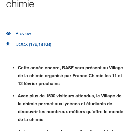
chimie
Preview
DOCX (176,18 KB)
Cette année encore, BASF sera présent au Village
de la chimie organisé par France Chimie les 11 et
12 février prochains
Avec plus de 1500 visiteurs attendus, le Village de
la chimie permet aux lycéens et étudiants de
découvrir les nombreux métiers qu’offre le monde
de la chimie