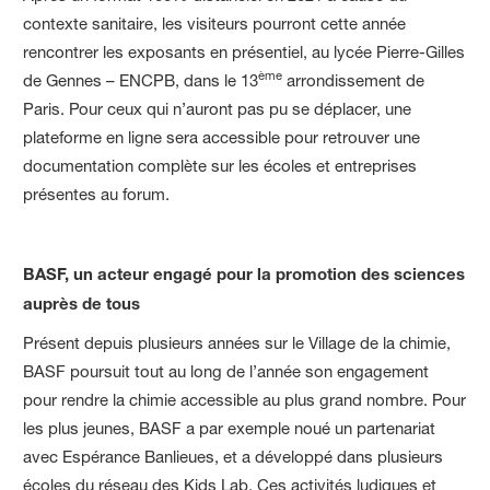
contexte sanitaire, les visiteurs pourront cette année
rencontrer les exposants en présentiel, au lycée Pierre-Gilles
ème
de Gennes – ENCPB, dans le 13
arrondissement de
Paris. Pour ceux qui n’auront pas pu se déplacer, une
plateforme en ligne sera accessible pour retrouver une
documentation complète sur les écoles et entreprises
présentes au forum.
BASF, un acteur engagé pour la promotion des sciences
auprès de tous
Présent depuis plusieurs années sur le Village de la chimie,
BASF poursuit tout au long de l’année son engagement
pour rendre la chimie accessible au plus grand nombre. Pour
les plus jeunes, BASF a par exemple noué un partenariat
avec Espérance Banlieues, et a développé dans plusieurs
écoles du réseau des Kids Lab. Ces activités ludiques et