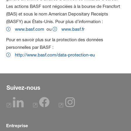
Les actions BASF sont négociées à la bourse de Francfort
(BAS) et sous le nom American Depositary Receipts
(BASFY) aux États-Unis. Pour plus d’information :
www.basf.com
ou
www.basf.fr
Pour en savoir plus sur la protection des données
personnelles par BASF :
http://www.basf.com/data-protection-eu
Suivez-nous
Entreprise