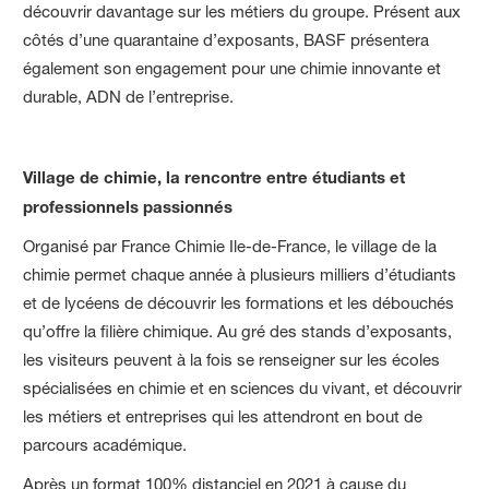
découvrir davantage sur les métiers du groupe. Présent aux
côtés d’une quarantaine d’exposants, BASF présentera
également son engagement pour une chimie innovante et
durable, ADN de l’entreprise.
Village de chimie, la rencontre entre étudiants et
professionnels passionnés
Organisé par France Chimie Ile-de-France, le village de la
chimie permet chaque année à plusieurs milliers d’étudiants
et de lycéens de découvrir les formations et les débouchés
qu’offre la filière chimique. Au gré des stands d’exposants,
les visiteurs peuvent à la fois se renseigner sur les écoles
spécialisées en chimie et en sciences du vivant, et découvrir
les métiers et entreprises qui les attendront en bout de
parcours académique.
Après un format 100% distanciel en 2021 à cause du