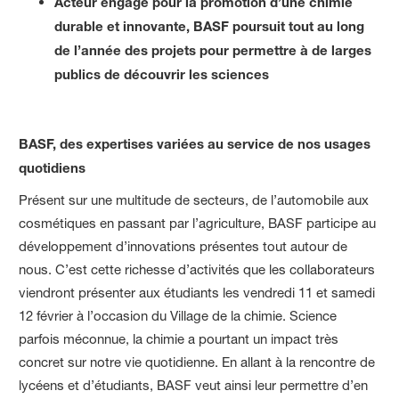
Acteur engagé pour la promotion d’une chimie
durable et innovante, BASF poursuit tout au long
de l’année des projets pour permettre à de larges
publics de découvrir les sciences
BASF, des expertises variées au service de nos usages
quotidiens
Présent sur une multitude de secteurs, de l’automobile aux
cosmétiques en passant par l’agriculture, BASF participe au
développement d’innovations présentes tout autour de
nous. C’est cette richesse d’activités que les collaborateurs
viendront présenter aux étudiants les vendredi 11 et samedi
12 février à l’occasion du Village de la chimie. Science
parfois méconnue, la chimie a pourtant un impact très
concret sur notre vie quotidienne. En allant à la rencontre de
lycéens et d’étudiants, BASF veut ainsi leur permettre d’en