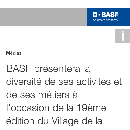
Médias
BASF présentera la
diversité de ses activités et
de ses métiers à
l’occasion de la 19ème
édition du Village de la