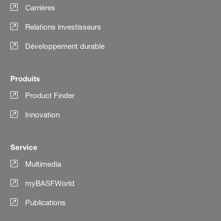
Carrières
Relations investisseurs
Développement durable
Produits
Product Finder
Innovation
Service
Multimedia
myBASFWorld
Publications