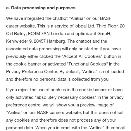
a. Data processing and purposes
We have integrated the chatbot "Anilina" on our BASF
career website. This is a service of jobpal Ltd, Third Floor, 20
Old Bailey, EC4M 7AN London and optimize-it GmbH,
Kehrwieder 9, 20457 Hamburg. The chatbot and the
associated data processing will only be started if you have
previously either clicked the "Accept All Cookies" button in
the cookie banner or activated "Functional Cookies" in the
Privacy Preference Center. By default, "Anilina" is not loaded
and therefore no personal data is collected from you.
If you reject the use of cookies in the cookie banner or have
only activated "absolutely necessary cookies" in the privacy
preference centre, we will show you a preview image of
"Anilina" on our BASF careers website, but this does not set
any cookies and therefore does not process any of your
personal data. When you interact with the "Anilina" thumbnail