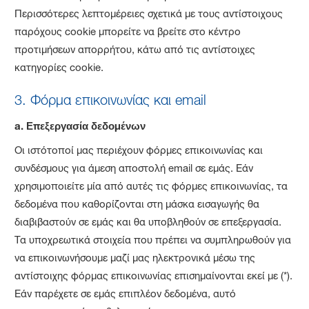
Περισσότερες λεπτομέρειες σχετικά με τους αντίστοιχους
παρόχους cookie μπορείτε να βρείτε στο κέντρο
προτιμήσεων απορρήτου, κάτω από τις αντίστοιχες
κατηγορίες cookie.
3. Φόρμα επικοινωνίας και email
a.
Επεξεργασία δεδομένων
Οι ιστότοποί μας περιέχουν φόρμες επικοινωνίας και
συνδέσμους για άμεση αποστολή email σε εμάς. Εάν
χρησιμοποιείτε μία από αυτές τις φόρμες επικοινωνίας, τα
δεδομένα που καθορίζονται στη μάσκα εισαγωγής θα
διαβιβαστούν σε εμάς και θα υποβληθούν σε επεξεργασία.
Τα υποχρεωτικά στοιχεία που πρέπει να συμπληρωθούν για
να επικοινωνήσουμε μαζί μας ηλεκτρονικά μέσω της
αντίστοιχης φόρμας επικοινωνίας επισημαίνονται εκεί με (*).
Εάν παρέχετε σε εμάς επιπλέον δεδομένα, αυτό