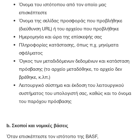
Όνομα του ιστότοπου από τον οποίο μας
επισκέπτεστε
Όνομα της σελίδας προσφοράς που προβλήθηκε
(διεύθυνση URL) ή του αρχείου που προβλήθηκε
Ημερομηνία και ώρα της επίσκεψής σας
Πληροφορίες κατάστασης, όπως π.χ. μηνύματα
σφάλματος
Όγκος των μεταδιδόμενων δεδομένων και κατάσταση
πρόσβασης (το αρχείο μεταδόθηκε, το αρχείο δεν
βρέθηκε, κ.λπ.)
Λειτουργικό σύστημα και έκδοση του λειτουργικού
συστήματος του υπολογιστή σας, καθώς και το όνομα
του παρόχου πρόσβασης
b.
Σκοποί και νομικές βάσεις
Όταν επισκέπτεστε τον ιστότοπο της BASF,