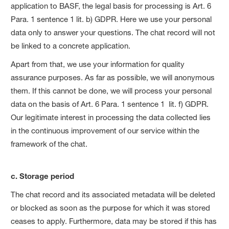
application to BASF, the legal basis for processing is Art. 6
Para. 1 sentence 1 lit. b) GDPR. Here we use your personal
data only to answer your questions. The chat record will not
be linked to a concrete application.
Apart from that, we use your information for quality
assurance purposes. As far as possible, we will anonymous
them. If this cannot be done, we will process your personal
data on the basis of Art. 6 Para. 1 sentence 1 lit. f) GDPR.
Our legitimate interest in processing the data collected lies
in the continuous improvement of our service within the
framework of the chat.
c. Storage period
The chat record and its associated metadata will be deleted
or blocked as soon as the purpose for which it was stored
ceases to apply. Furthermore, data may be stored if this has