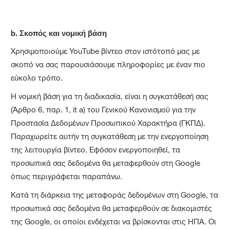
b.
Σκοπός και νομική βάση
Χρησιμοποιούμε YouTube βίντεο στον ιστότοπό μας με
σκοπό να σας παρουσιάσουμε πληροφορίες με έναν πιο
εύκολο τρόπο.
Η νομική βάση για τη διαδικασία, είναι η συγκατάθεσή σας
(Άρθρο 6, παρ. 1, it a) του Γενικού Κανονισμού για την
Προστασία Δεδομένων Προσωπικού Χαρακτήρα (ΓΚΠΔ).
Παραχωρείτε αυτήν τη συγκατάθεση με την ενεργοποίηση
της λειτουργία βίντεο. Εφόσον ενεργοποιηθεί, τα
προσωπικά σας δεδομένα θα μεταφερθούν στη Google
όπως περιγράφεται παραπάνω.
Κατά τη διάρκεια της μεταφοράς δεδομένων στη Google, τα
προσωπικά σας δεδομένα θα μεταφερθούν σε διακομιστές
της Google, οι οποίοι ενδέχεται να βρίσκονται στις ΗΠΑ. Οι