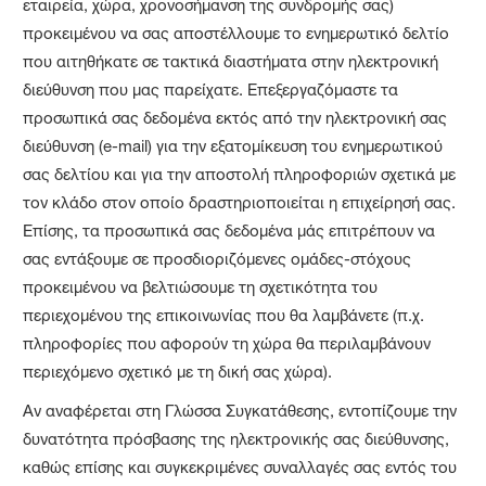
εταιρεία, χώρα, χρονοσήμανση της συνδρομής σας)
προκειμένου να σας αποστέλλουμε το ενημερωτικό δελτίο
που αιτηθήκατε σε τακτικά διαστήματα στην ηλεκτρονική
διεύθυνση που μας παρείχατε. Επεξεργαζόμαστε τα
προσωπικά σας δεδομένα εκτός από την ηλεκτρονική σας
διεύθυνση (e-mail) για την εξατομίκευση του ενημερωτικού
σας δελτίου και για την αποστολή πληροφοριών σχετικά με
τον κλάδο στον οποίο δραστηριοποιείται η επιχείρησή σας.
Επίσης, τα προσωπικά σας δεδομένα μάς επιτρέπουν να
σας εντάξουμε σε προσδιοριζόμενες ομάδες-στόχους
προκειμένου να βελτιώσουμε τη σχετικότητα του
περιεχομένου της επικοινωνίας που θα λαμβάνετε (π.χ.
πληροφορίες που αφορούν τη χώρα θα περιλαμβάνουν
περιεχόμενο σχετικό με τη δική σας χώρα).
Αν αναφέρεται στη Γλώσσα Συγκατάθεσης, εντοπίζουμε την
δυνατότητα πρόσβασης της ηλεκτρονικής σας διεύθυνσης,
καθώς επίσης και συγκεκριμένες συναλλαγές σας εντός του