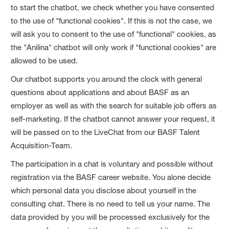
to start the chatbot, we check whether you have consented
to the use of "functional cookies". If this is not the case, we
will ask you to consent to the use of "functional" cookies, as
the "Anilina" chatbot will only work if "functional cookies" are
allowed to be used.
Our chatbot supports you around the clock with general
questions about applications and about BASF as an
employer as well as with the search for suitable job offers as
self-marketing. If the chatbot cannot answer your request, it
will be passed on to the LiveChat from our BASF Talent
Acquisition-Team.
The participation in a chat is voluntary and possible without
registration via the BASF career website. You alone decide
which personal data you disclose about yourself in the
consulting chat. There is no need to tell us your name. The
data provided by you will be processed exclusively for the