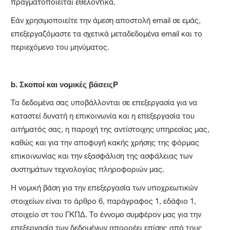
πραγματοποιείται εθελοντικά.
Εάν χρησιμοποιείτε την άμεση αποστολή email σε εμάς,
επεξεργαζόμαστε τα σχετικά μεταδεδομένα email και το
περιεχόμενο του μηνύματος.
b.
Σκοποί και νομικές βάσεις
P
Τα δεδομένα σας υποβάλλονται σε επεξεργασία για να
καταστεί δυνατή η επικοινωνία και η επεξεργασία του
αιτήματός σας, η παροχή της αντίστοιχης υπηρεσίας μας,
καθώς και για την αποφυγή κακής χρήσης της φόρμας
επικοινωνίας και την εξασφάλιση της ασφάλειας των
συστημάτων τεχνολογίας πληροφοριών μας.
Η νομική βάση για την επεξεργασία των υποχρεωτικών
στοιχείων είναι το άρθρο 6, παράγραφος 1, εδάφιο 1,
στοιχείο στ του ΓΚΠΔ. Το έννομο συμφέρον μας για την
επεξεργασία των δεδομένων απορρέει επίσης από τους