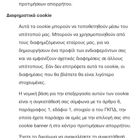
προτιμήσεων απορρήτου.
Διαφημιστικά cookie
Αυτά τα cookie μπορούν να τοποθετηθούν μέσω του
ιστότοπού μας. Μπορούν να χρησιμοποιηθούν από
τους διαφημιζόμενους εταίρους μας, για να
δημιουργήσουν ένα προφίλ των ενδιαφερόντων σας
και να εμφανίζουν σχετικές διαφημίσεις σε άλλους
ιστότοπους. Εάν δεν επιτρέψετε αυτά τα cookie, οι
διαφημίσεις που θα βλέπετε θα είναι λιγότερο
στοχευμένες.
Η νομική βάση για την επεξεργασία αυτών των cookie
είναι η συγκατάθεσή σας σύμφωνα με το άρθρο 6,
παράγραφος 1, εδάφιο 1, στοιχείο α του ΓΚΠΔ, την
οποία έχετε παράσχει σε εμάς με την επιλογή σας στο
cookie banner ή στο κέντρο προτιμήσεων απορρήτου.
Έχετε το δικαίωμα να ανακαλέσετε τη συγκατάθεσή