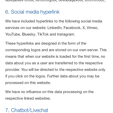
6. Social media hyperlink
We have included hyperlinks to the following social media
services on our website: LinkedIn, Facebook, X, Vimeo,
YouTube, Bluesky, TikTok and Instagram.
These hyperlinks are designed in the form of the
corresponding logos and are stored on our own server. This
means that when our website is loaded for the first time, no
data about you as a user are transferred to the respective
provider. You will be directed to the respective website only
if you click on the logos. Further data about you may be
processed on this website.
We have no influence on this data processing on the
respective linked websites.
7. Chatbot/Livechat