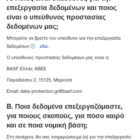
επεξεργασία δεδομένων και ποιος
είναι ο υπεύθυνος προστασίας
δεδομένων μας;
Μπορείτε να βρείτε τον υπεύθυνο για την επεξεργασία
δεδομένων
εδώ.
Ο υπεύθυνος προστασίας δεδομένων μας είναι η:
BASF Ελλάς ΑΒΕΕ
Παραδείσου 2, 15125, Μαρούσι
Email: data-protection.gr@basf.com
B.
Ποια δεδομένα επεξεργαζόμαστε,
για ποιους σκοπούς, για πόσο καιρό
και σε ποια νομική βάση;
Στη συνέχεια, θα σας ενημερώσουμε (α) για την επεξεργασία