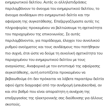
ενημερωτικού δελτίου. Αυτές οι αλληλεπιδράσεις
περιλαμβάνουν το άνοιγμα του ενημερωτικού δελτίου, το
άνοιγμα συνδέσμων στο ενημερωτικό δελτίο και την
αφαίρεση της συγκατάθεσης. Επεξεργαζόμαστε αυτές τις
πληροφορίες προκειμένου να βελτιώσουμε τη σχετικότητα
του περιεχομένου της επικοινωνίας. Σε αυτές
περιλαμβάνονται, για παράδειγμα, έλεγχοι του συνολικού
ρυθμού ανοίγματος και τους συνδέσμους που πατήθηκαν
πιο συχνά, έτσι ώστε να δούμε τη συνολική σχετικότητα του
περιεχομένου του ενημερωτικού δελτίου με τους
αναγνώστες. Αναφορικά με τον εντοπισμό της αφαίρεσης
συγκατάθεσης, αυτή εντοπίζεται προκειμένου να
βεβαιωθούμε ότι δεν πρόκειται να λάβετε περαιτέρω δελτία
αφού έχετε διαγραφεί από την συνδρομή (unsubscribe), αν
και στο βαθμό που είναι απαραίτητη η συνέχιση της
επεξεργασίας της ηλεκτρονικής σας διεύθυνσης για άλλους
σκοπούς.