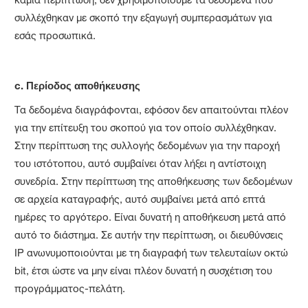
συλλέχθηκαν με σκοπό την εξαγωγή συμπερασμάτων για
εσάς προσωπικά.
c.
Περίοδος αποθήκευσης
Τα δεδομένα διαγράφονται, εφόσον δεν απαιτούνται πλέον
για την επίτευξη του σκοπού για τον οποίο συλλέχθηκαν.
Στην περίπτωση της συλλογής δεδομένων για την παροχή
του ιστότοπου, αυτό συμβαίνει όταν λήξει η αντίστοιχη
συνεδρία. Στην περίπτωση της αποθήκευσης των δεδομένων
σε αρχεία καταγραφής, αυτό συμβαίνει μετά από επτά
ημέρες το αργότερο. Είναι δυνατή η αποθήκευση μετά από
αυτό το διάστημα. Σε αυτήν την περίπτωση, οι διευθύνσεις
IP ανωνυμοποιούνται με τη διαγραφή των τελευταίων οκτώ
bit, έτσι ώστε να μην είναι πλέον δυνατή η συσχέτιση του
προγράμματος-πελάτη.