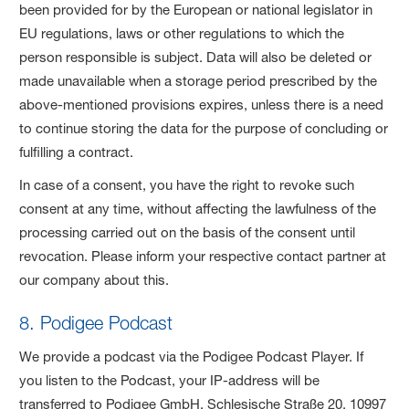
been provided for by the European or national legislator in
EU regulations, laws or other regulations to which the
person responsible is subject. Data will also be deleted or
made unavailable when a storage period prescribed by the
above-mentioned provisions expires, unless there is a need
to continue storing the data for the purpose of concluding or
fulfilling a contract.
In case of a consent, you have the right to revoke such
consent at any time, without affecting the lawfulness of the
processing carried out on the basis of the consent until
revocation. Please inform your respective contact partner at
our company about this.
8. Podigee Podcast
We provide a podcast via the Podigee Podcast Player. If
you listen to the Podcast, your IP-address will be
transferred to Podigee GmbH, Schlesische Straße 20, 10997