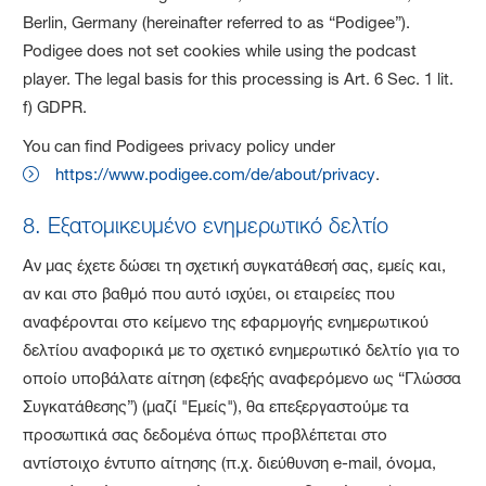
Berlin, Germany (hereinafter referred to as “Podigee”).
Podigee does not set cookies while using the podcast
player. The legal basis for this processing is Art. 6 Sec. 1 lit.
f) GDPR.
You can find Podigees privacy policy under
https://www.podigee.com/de/about/privacy
.
8. Εξατομικευμένο ενημερωτικό δελτίο
Αν μας έχετε δώσει τη σχετική συγκατάθεσή σας, εμείς και,
αν και στο βαθμό που αυτό ισχύει, οι εταιρείες που
αναφέρονται στο κείμενο της εφαρμογής ενημερωτικού
δελτίου αναφορικά με το σχετικό ενημερωτικό δελτίο για το
οποίο υποβάλατε αίτηση (εφεξής αναφερόμενο ως “Γλώσσα
Συγκατάθεσης”) (μαζί "Εμείς"), θα επεξεργαστούμε τα
προσωπικά σας δεδομένα όπως προβλέπεται στο
αντίστοιχο έντυπο αίτησης (π.χ. διεύθυνση e-mail, όνομα,