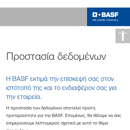
Προστασία δεδομένων
Η BASF εκτιμά την επίσκεψή σας στον
ιστότοπό της και το ενδιαφέρον σας για
την εταιρεία.
Η προστασία των δεδομένων αποτελεί πρώτη
προτεραιότητα για την BASF. Επομένως, θα θέλαμε να σας
ενημερώσουμε λεπτομερώς σχετικά με αυτό το θέμα