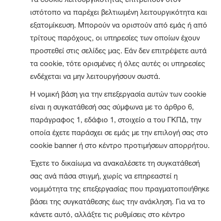
ιστότoπο να παρέχει βελτιωμένη λειτουργικότητα και
εξατομίκευση. Μπορούν να οριστούν από εμάς ή από
τρίτους παρόχους, οι υπηρεσίες των οποίων έχουν
προστεθεί στις σελίδες μας. Εάν δεν επιτρέψετε αυτά
τα cookie, τότε ορισμένες ή όλες αυτές οι υπηρεσίες
ενδέχεται να μην λειτουργήσουν σωστά.
Η νομική βάση για την επεξεργασία αυτών των cookie
είναι η συγκατάθεσή σας σύμφωνα με το άρθρο 6,
παράγραφος 1, εδάφιο 1, στοιχείο α του ΓΚΠΔ, την
οποία έχετε παράσχει σε εμάς με την επιλογή σας στο
cookie banner ή στο κέντρο προτιμήσεων απορρήτου.
Έχετε το δικαίωμα να ανακαλέσετε τη συγκατάθεσή
σας ανά πάσα στιγμή, χωρίς να επηρεαστεί η
νομιμότητα της επεξεργασίας που πραγματοποιήθηκε
βάσει της συγκατάθεσης έως την ανάκληση. Για να το
κάνετε αυτό, αλλάξτε τις ρυθμίσεις στο κέντρο