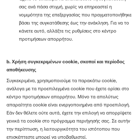
σας ανά πάσα στιγμή, χωρίς να επηρεαστεί η
νομιμότητα της επεξεργασίας που πραγματοποιήθηκε
βάσει της συγκατάθεσης έως την ανάκληση. Για να το
κάνετε αυτό, αλλάξτε τις ρυθμίσεις στο κέντρο
προτιμήσεων απορρήτου.
b.
Χρήση συγκεκριμένων cookie, σκοποί και περίοδος
αποθήκευσης
Συγκεκριμένα, χρησιμοποιούμε τα παρακάτω cookie,
ανάλογα με τα προεπιλεγμένα cookie που έχετε ορίσει στο
κέντρο προτιμήσεων απορρήτου. Μόνο τα απολύτως
απαραίτητα cookie είναι ενεργοποιημένα από προεπιλογή.
Εάν δεν θέλετε ούτε αυτά, έχετε την επιλογή να απορρίψετε
γενικά τα cookie στο πρόγραμμα περιήγησής σας. Σε αυτήν
την περίπτωση, η λειτουργικότητα του ιστότοπου που
επισκέπτεστε μπορεί να υποβαθμιστεί.