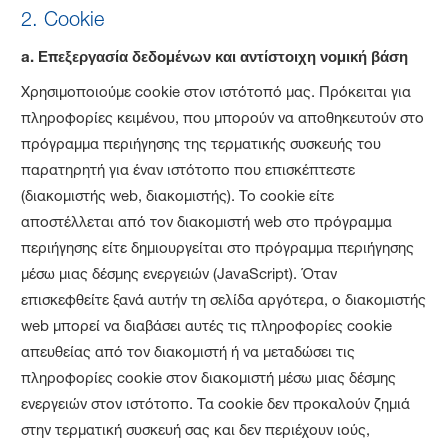
2. Cookie
a.
Επεξεργασία δεδομένων και αντίστοιχη νομική βάση
Χρησιμοποιούμε cookie στον ιστότοπό μας. Πρόκειται για
πληροφορίες κειμένου, που μπορούν να αποθηκευτούν στο
πρόγραμμα περιήγησης της τερματικής συσκευής του
παρατηρητή για έναν ιστότοπο που επισκέπτεστε
(διακομιστής web, διακομιστής). Το cookie είτε
αποστέλλεται από τον διακομιστή web στο πρόγραμμα
περιήγησης είτε δημιουργείται στο πρόγραμμα περιήγησης
μέσω μιας δέσμης ενεργειών (JavaScript). Όταν
επισκεφθείτε ξανά αυτήν τη σελίδα αργότερα, ο διακομιστής
web μπορεί να διαβάσει αυτές τις πληροφορίες cookie
απευθείας από τον διακομιστή ή να μεταδώσει τις
πληροφορίες cookie στον διακομιστή μέσω μιας δέσμης
ενεργειών στον ιστότοπο. Τα cookie δεν προκαλούν ζημιά
στην τερματική συσκευή σας και δεν περιέχουν ιούς,