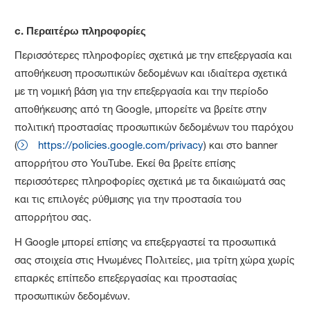
c.
Περαιτέρω πληροφορίες
Περισσότερες πληροφορίες σχετικά με την επεξεργασία και
αποθήκευση προσωπικών δεδομένων και ιδιαίτερα σχετικά
με τη νομική βάση για την επεξεργασία και την περίοδο
αποθήκευσης από τη Google, μπορείτε να βρείτε στην
πολιτική προστασίας προσωπικών δεδομένων του παρόχου
(
https://policies.google.com/privacy
) και στο banner
απορρήτου στο YouTube. Εκεί θα βρείτε επίσης
περισσότερες πληροφορίες σχετικά με τα δικαιώματά σας
και τις επιλογές ρύθμισης για την προστασία του
απορρήτου σας.
Η Google μπορεί επίσης να επεξεργαστεί τα προσωπικά
σας στοιχεία στις Ηνωμένες Πολιτείες, μια τρίτη χώρα χωρίς
επαρκές επίπεδο επεξεργασίας και προστασίας
προσωπικών δεδομένων.