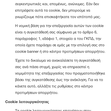
συγκεντρωτικές και, επομένως, ανώνυμες. Εάν δεν
επιτρέψετε αυτά τα cookie, δεν μπορούμε να
γνωρίζουμε πότε επισκεφτήκατε τον ιστότοπό μας.
Η νομική βάση για την επεξεργασία αυτών των cookie
είναι η συγκατάθεσή σας σύμφωνα με το άρθρο 6,
παράγραφος 1, εδάφιο 1, στοιχείο α του ΓΚΠΔ, την
οποία έχετε παράσχει σε εμάς με την επιλογή σας στο
cookie banner ή στο κέντρο προτιμήσεων απορρήτου.
Έχετε το δικαίωμα να ανακαλέσετε τη συγκατάθεσή
σας ανά πάσα στιγμή, χωρίς να επηρεαστεί η
νομιμότητα της επεξεργασίας που πραγματοποιήθηκε
βάσει της συγκατάθεσης έως την ανάκληση. Για να το
κάνετε αυτό, αλλάξτε τις ρυθμίσεις στο κέντρο
προτιμήσεων απορρήτου.
Cookie λειτουργικότητας
Τα cookie λειτουργικότητας επιτρέπουν στον