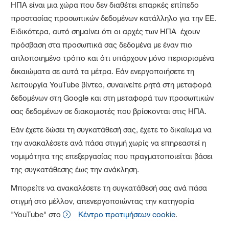
ΗΠΑ είναι μια χώρα που δεν διαθέτει επαρκές επίπεδο
προστασίας προσωπικών δεδομένων κατάλληλο για την ΕΕ.
Ειδικότερα, αυτό σημαίνει ότι οι αρχές των ΗΠΑ έχουν
πρόσβαση στα προσωπικά σας δεδομένα με έναν πιο
απλοποιημένο τρόπο και ότι υπάρχουν μόνο περιορισμένα
δικαιώματα σε αυτά τα μέτρα. Εάν ενεργοποιήσετε τη
λειτουργία YouTube βίντεο, συναινείτε ρητά στη μεταφορά
δεδομένων στη Google και στη μεταφορά των προσωπικών
σας δεδομένων σε διακομιστές που βρίσκονται στις ΗΠΑ.
Εάν έχετε δώσει τη συγκατάθεσή σας, έχετε το δικαίωμα να
την ανακαλέσετε ανά πάσα στιγμή χωρίς να επηρεαστεί η
νομιμότητα της επεξεργασίας που πραγματοποιείται βάσει
της συγκατάθεσης έως την ανάκληση.
Μπορείτε να ανακαλέσετε τη συγκατάθεσή σας ανά πάσα
στιγμή στο μέλλον, απενεργοποιώντας την κατηγορία
"YouTube" στο
Κέντρο προτιμήσεων cookie
.