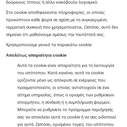
δούρειους ίππους ή άλλο κακόβουλο λογισμικό.
Στο cookie αποθηκεύονται πληροφορίες, οι οποίες
προκύπτουν κάθε φορά σε σχέση με τη συγκεκριμένη
τερματική συσκευή που χρησιμοποιείται. Ωστόσο, αυτό δεν
σημαίνει ότι μαθαίνουμε αμέσως την ταυτότητά σας.
Χρησιμοποιούμε γενικά τα παρακάτω cookie:
Απολύτως απαραίτητα cookie
Αυτά τα cookie είναι απαραίτητα για τη λειτουργία
του ιστότοπου. Κατά κανόνα, αυτά τα cookie
ορίζονται μόνο ως απόκριση σε ενέργειες που
πραγματοποιείτε, οι οποίες αντιστοιχούν σε ένα
αίτημα υπηρεσίας, όπως ο ορισμός των ρυθμίσεων
απορρήτου, η σύνδεση ή η συμπλήρωση φορμών.
Μπορείτε να ρυθμίσετε το πρόγραμμα περιήγησής
σας να αποκλείει αυτά τα cookie ή να σας ειδοποιεί
για αυτά. Ωστόσο, ορισμένοι τομείς του ιστότοπου