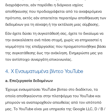
διαγράφονται, εάν παρέλθει η διάρκεια ισχύος
αποθήκευσης που προδιαγράφεται από τα αναφερόμενα
πρότυπα, εκτός εάν απαιτείται περαιτέρω αποθήκευση των
δεδομένων για τη σύναψη ή την εκτέλεση μιας σύμβασης.
Εάν έχετε δώσει τη συγκατάθεσή σας, έχετε το δικαίωμα να
την ανακαλέσετε ανά πάσα στιγμή, χωρίς να επηρεαστεί η
νομιμότητα της επεξεργασίας που πραγματοποιήθηκε βάσει
της συγκατάθεσης έως την ανάκληση. Ενημερώστε μας για
τον αντίστοιχο συνεργάτη επικοινωνίας.
4. X Ενσωματωμένα βίντεο YouTube
a.
Επεξεργασία δεδομένων
Έχουμε ενσωματώσει YouTube βίντεο στο διαδίκτυο, τα
οποία αποθηκεύονται στην πλατφόρμα του YouTube και
μπορούν να αναπαραχθούν απευθείας από τον ιστότοπό
μας. Το YouTube είναι μια υπηρεσία της Google LLC, D / B /