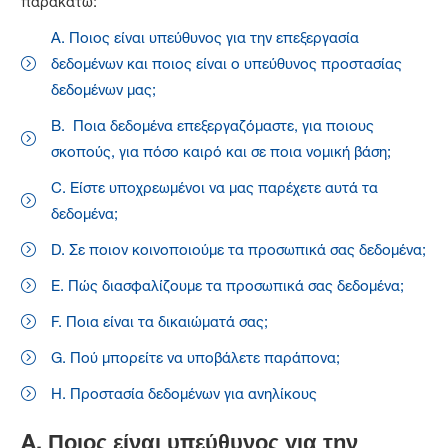
παρακάτω:
A. Ποιος είναι υπεύθυνος για την επεξεργασία
δεδομένων και ποιος είναι ο υπεύθυνος προστασίας
δεδομένων μας;
B. Ποια δεδομένα επεξεργαζόμαστε, για ποιους
σκοπούς, για πόσο καιρό και σε ποια νομική βάση;
C. Είστε υποχρεωμένοι να μας παρέχετε αυτά τα
δεδομένα;
D. Σε ποιον κοινοποιούμε τα προσωπικά σας δεδομένα;
E. Πώς διασφαλίζουμε τα προσωπικά σας δεδομένα;
F. Ποια είναι τα δικαιώματά σας;
G. Πού μπορείτε να υποβάλετε παράπονα;
H. Προστασία δεδομένων για ανηλίκους
A.
Ποιος είναι υπεύθυνος για την