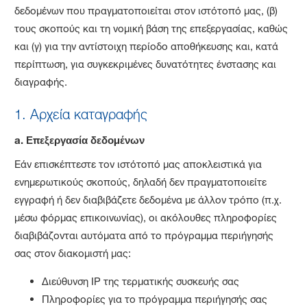
δεδομένων που πραγματοποιείται στον ιστότοπό μας, (β)
τους σκοπούς και τη νομική βάση της επεξεργασίας, καθώς
και (γ) για την αντίστοιχη περίοδο αποθήκευσης και, κατά
περίπτωση, για συγκεκριμένες δυνατότητες ένστασης και
διαγραφής.
1. Αρχεία καταγραφής
a.
Επεξεργασία δεδομένων
Εάν επισκέπτεστε τον ιστότοπό μας αποκλειστικά για
ενημερωτικούς σκοπούς, δηλαδή δεν πραγματοποιείτε
εγγραφή ή δεν διαβιβάζετε δεδομένα με άλλον τρόπο (π.χ.
μέσω φόρμας επικοινωνίας), οι ακόλουθες πληροφορίες
διαβιβάζονται αυτόματα από το πρόγραμμα περιήγησής
σας στον διακομιστή μας:
Διεύθυνση IP της τερματικής συσκευής σας
Πληροφορίες για το πρόγραμμα περιήγησής σας