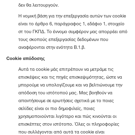
δεν θα λειτουργούν.
Η νομική βάση για την επεξεργασία αυτών των cookie
είναι το άρθρο 6, παράγραφος 1, εδάφιο 1, στοιχείο
στ του ΓΚΠΔ. Το έννομο συμφέρον μας απορρέει από
τους σκοπούς επεξεργασίας δεδομένων που
αναφέρονται στην ενότητα B.1.β.
Cookie απόδοσης
Αυτά τα cookie μάς επιτρέπουν να μετράμε τις
επισκέψεις και τις πηγές επισκεψιμότητας, ώστε να
μπορούμε να υπολογίζουμε και να βελτιώνουμε την
απόδοση του ιστότοπού μας. Μας βοηθούν να
απαντήσουμε σε ερωτήσεις σχετικά με το ποιες
σελίδες είναι οι πιο δημοφιλείς, ποιες
χρησιμοποιούνται λιγότερο και πώς κινούνται οι
επισκέπτες στον ιστότοπο. Όλες οι πληροφορίες
που συλλέγονται από αυτά τα cookie είναι