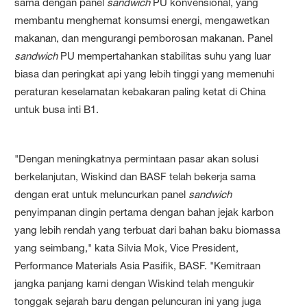
sama dengan panel
sandwich
PU konvensional, yang
membantu menghemat konsumsi energi, mengawetkan
makanan, dan mengurangi pemborosan makanan. Panel
sandwich
PU mempertahankan stabilitas suhu yang luar
biasa dan peringkat api yang lebih tinggi yang memenuhi
peraturan keselamatan kebakaran paling ketat di China
untuk busa inti B1.
"Dengan meningkatnya permintaan pasar akan solusi
berkelanjutan, Wiskind dan BASF telah bekerja sama
dengan erat untuk meluncurkan panel
sandwich
penyimpanan dingin pertama dengan bahan jejak karbon
yang lebih rendah yang terbuat dari bahan baku biomassa
yang seimbang," kata Silvia Mok, Vice President,
Performance Materials Asia Pasifik, BASF. "Kemitraan
jangka panjang kami dengan Wiskind telah mengukir
tonggak sejarah baru dengan peluncuran ini yang juga