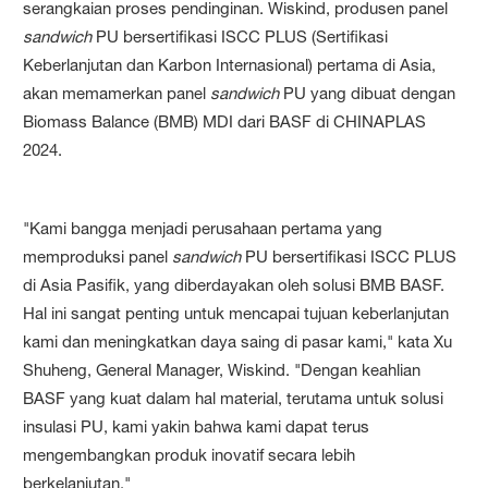
serangkaian proses pendinginan. Wiskind, produsen panel
sandwich
PU bersertifikasi ISCC PLUS (Sertifikasi
Keberlanjutan dan Karbon Internasional) pertama di Asia,
akan memamerkan panel
sandwich
PU yang dibuat dengan
Biomass Balance (BMB) MDI dari BASF di CHINAPLAS
2024.
"Kami bangga menjadi perusahaan pertama yang
memproduksi panel
sandwich
PU bersertifikasi ISCC PLUS
di Asia Pasifik, yang diberdayakan oleh solusi BMB BASF.
Hal ini sangat penting untuk mencapai tujuan keberlanjutan
kami dan meningkatkan daya saing di pasar kami," kata Xu
Shuheng, General Manager, Wiskind. "Dengan keahlian
BASF yang kuat dalam hal material, terutama untuk solusi
insulasi PU, kami yakin bahwa kami dapat terus
mengembangkan produk inovatif secara lebih
berkelanjutan."