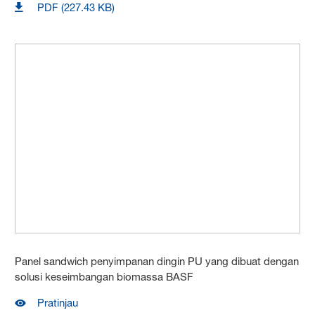
PDF (227.43 KB)
Panel sandwich penyimpanan dingin PU yang dibuat dengan
solusi keseimbangan biomassa BASF
Pratinjau