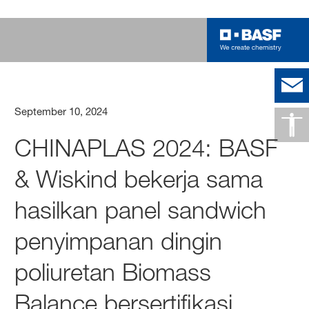
September 10, 2024
CHINAPLAS 2024: BASF
& Wiskind bekerja sama
hasilkan panel sandwich
penyimpanan dingin
poliuretan Biomass
Balance bersertifikasi