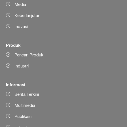
Media
Keberlanjutan
Inovasi
Produk
Pencari Produk
Industri
Informasi
Berita Terkini
Multimedia
Publikasi