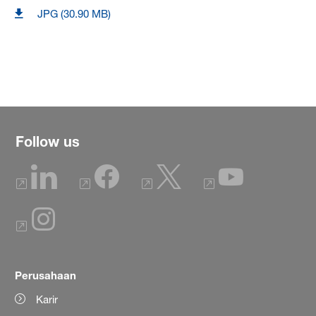
JPG (30.90 MB)
Follow us
Perusahaan
Karir