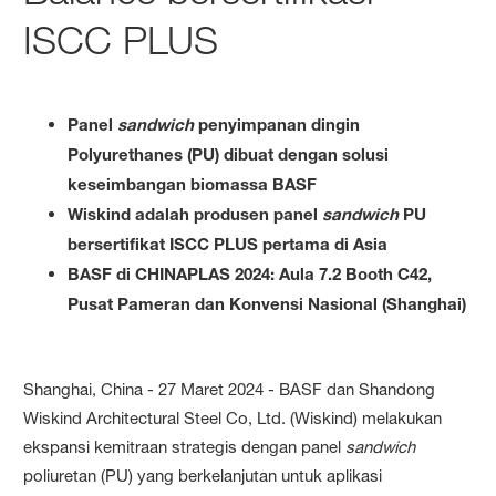
ISCC PLUS
Panel
sandwich
penyimpanan dingin
Polyurethanes (PU) dibuat dengan solusi
keseimbangan biomassa BASF
Wiskind adalah produsen panel
sandwich
PU
bersertifikat ISCC PLUS pertama di Asia
BASF di CHINAPLAS 2024: Aula 7.2 Booth C42,
Pusat Pameran dan Konvensi Nasional (Shanghai)
Shanghai, China - 27 Maret 2024 - BASF dan Shandong
Wiskind Architectural Steel Co, Ltd. (Wiskind) melakukan
ekspansi kemitraan strategis dengan panel
sandwich
poliuretan (PU) yang berkelanjutan untuk aplikasi