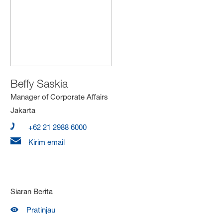
Beffy Saskia
Manager of Corporate Affairs
Jakarta
+62 21 2988 6000
Kirim email
Siaran Berita
Pratinjau