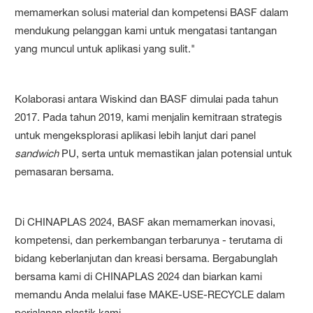
memamerkan solusi material dan kompetensi BASF dalam
mendukung pelanggan kami untuk mengatasi tantangan
yang muncul untuk aplikasi yang sulit."
Kolaborasi antara Wiskind dan BASF dimulai pada tahun
2017. Pada tahun 2019, kami menjalin kemitraan strategis
untuk mengeksplorasi aplikasi lebih lanjut dari panel
sandwich
PU, serta untuk memastikan jalan potensial untuk
pemasaran bersama.
Di CHINAPLAS 2024, BASF akan memamerkan inovasi,
kompetensi, dan perkembangan terbarunya - terutama di
bidang keberlanjutan dan kreasi bersama. Bergabunglah
bersama kami di CHINAPLAS 2024 dan biarkan kami
memandu Anda melalui fase MAKE-USE-RECYCLE dalam
perjalanan plastik kami.