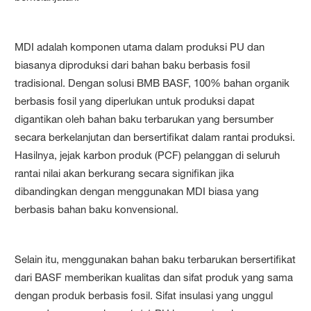
MDI adalah komponen utama dalam produksi PU dan
biasanya diproduksi dari bahan baku berbasis fosil
tradisional. Dengan solusi BMB BASF, 100% bahan organik
berbasis fosil yang diperlukan untuk produksi dapat
digantikan oleh bahan baku terbarukan yang bersumber
secara berkelanjutan dan bersertifikat dalam rantai produksi.
Hasilnya, jejak karbon produk (PCF) pelanggan di seluruh
rantai nilai akan berkurang secara signifikan jika
dibandingkan dengan menggunakan MDI biasa yang
berbasis bahan baku konvensional.
Selain itu, menggunakan bahan baku terbarukan bersertifikat
dari BASF memberikan kualitas dan sifat produk yang sama
dengan produk berbasis fosil. Sifat insulasi yang unggul