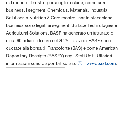
del mondo. Il nostro portafoglio include, come core
business, i segmenti Chemicals, Materials, Industrial
Solutions e Nutrition & Care mentre i nostri standalone
business sono legati ai segmenti Surface Technologies e
Agricultural Solutions. BASF ha generato un fatturato di
circa 60 miliardi di euro nel 2025. Le azioni BASF sono
quotate alla borsa di Francoforte (BAS) e come American
Depositary Receipts (BASFY) negli Stati Uniti. Ulteriori
informazioni sono disponibili sul sito
www.basf.com
.