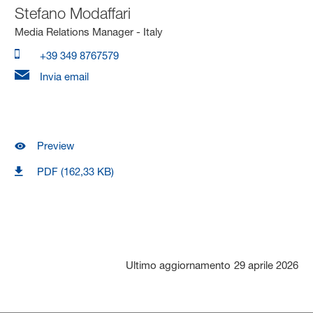
Stefano Modaffari
Media Relations Manager - Italy
+39 349 8767579
Invia email
Preview
PDF (162,33 KB)
Ultimo aggiornamento
29 aprile 2026