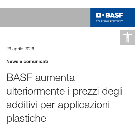
29 aprile 2026
News e comunicati
BASF aumenta
ulteriormente i prezzi degli
additivi per applicazioni
plastiche