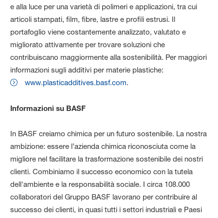
e alla luce per una varietà di polimeri e applicazioni, tra cui
articoli stampati, film, fibre, lastre e profili estrusi. Il
portafoglio viene costantemente analizzato, valutato e
migliorato attivamente per trovare soluzioni che
contribuiscano maggiormente alla sostenibilità. Per maggiori
informazioni sugli additivi per materie plastiche:
www.plasticadditives.basf.com
.
Informazioni su BASF
In BASF creiamo chimica per un futuro sostenibile. La nostra
ambizione: essere l’azienda chimica riconosciuta come la
migliore nel facilitare la trasformazione sostenibile dei nostri
clienti. Combiniamo il successo economico con la tutela
dell'ambiente e la responsabilità sociale. I circa 108.000
collaboratori del Gruppo BASF lavorano per contribuire al
successo dei clienti, in quasi tutti i settori industriali e Paesi