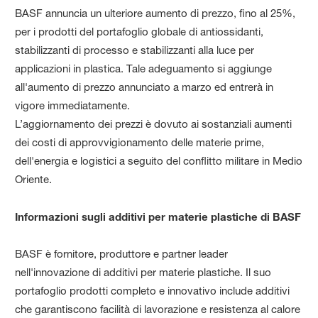
BASF annuncia un ulteriore aumento di prezzo, fino al 25%,
per i prodotti del portafoglio globale di antiossidanti,
stabilizzanti di processo e stabilizzanti alla luce per
applicazioni in plastica. Tale adeguamento si aggiunge
all'aumento di prezzo annunciato a marzo ed entrerà in
vigore immediatamente.
L’aggiornamento dei prezzi è dovuto ai sostanziali aumenti
dei costi di approvvigionamento delle materie prime,
dell'energia e logistici a seguito del conflitto militare in Medio
Oriente.
Informazioni sugli additivi per materie plastiche di BASF
BASF è fornitore, produttore e partner leader
nell'innovazione di additivi per materie plastiche. Il suo
portafoglio prodotti completo e innovativo include additivi
che garantiscono facilità di lavorazione e resistenza al calore