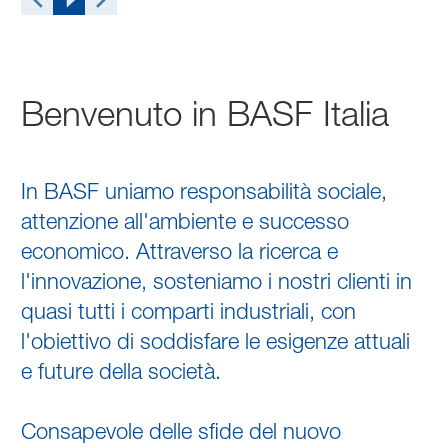
Benvenuto in BASF Italia
In BASF uniamo responsabilità sociale,
attenzione all'ambiente e successo
economico. Attraverso la ricerca e
l'innovazione, sosteniamo i nostri clienti in
quasi tutti i comparti industriali, con
l'obiettivo di soddisfare le esigenze attuali
e future della società.
Consapevole delle sfide del nuovo