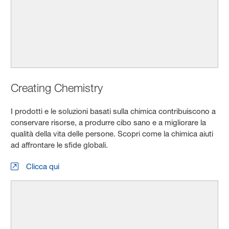
Creating Chemistry
I prodotti e le soluzioni basati sulla chimica contribuiscono a
conservare risorse, a produrre cibo sano e a migliorare la
qualità della vita delle persone. Scopri come la chimica aiuti
ad affrontare le sfide globali.
Clicca qui