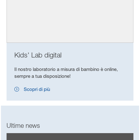
Kids' Lab digital
Il nostro laboratorio a misura di bambino è online,
sempre a tua disposizione!
Scopri di più
Ultime news