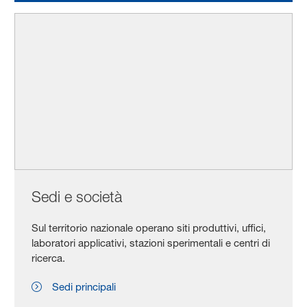
Sedi e società
Sul territorio nazionale operano siti produttivi, uffici,
laboratori applicativi, stazioni sperimentali e centri di
ricerca.
Sedi principali