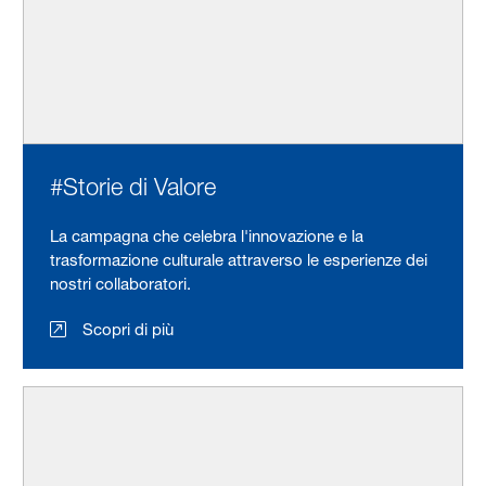
#Storie di Valore
La campagna che celebra l'innovazione e la
trasformazione culturale attraverso le esperienze dei
nostri collaboratori.
Scopri di più