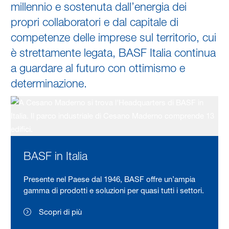
millennio e sostenuta dall’energia dei
propri collaboratori e dal capitale di
competenze delle imprese sul territorio, cui
è strettamente legata, BASF Italia continua
a guardare al futuro con ottimismo e
determinazione.
BASF in Italia
Presente nel Paese dal 1946, BASF offre un’ampia
gamma di prodotti e soluzioni per quasi tutti i settori.
Scopri di più