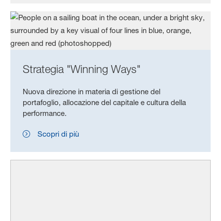
Strategia "Winning Ways"
Nuova direzione in materia di gestione del
portafoglio, allocazione del capitale e cultura della
performance.
Scopri di più