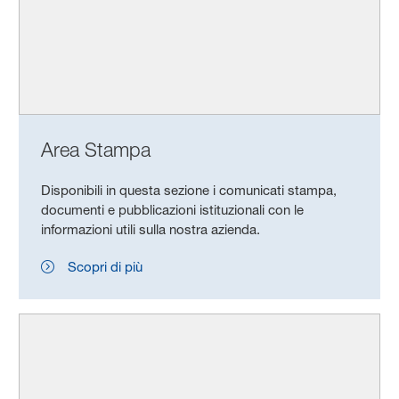
Area Stampa
Disponibili in questa sezione i comunicati stampa,
documenti e pubblicazioni istituzionali con le
informazioni utili sulla nostra azienda.
Scopri di più