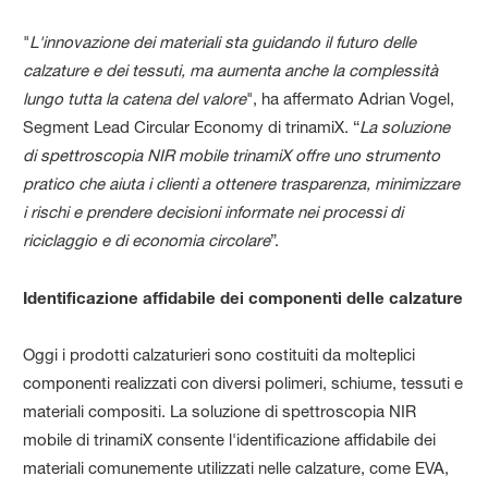
"
L'innovazione dei materiali sta guidando il futuro delle
calzature e dei tessuti, ma aumenta anche la complessità
lungo tutta la catena del valore
", ha affermato Adrian Vogel,
Segment Lead Circular Economy di trinamiX. “
La soluzione
di spettroscopia NIR mobile trinamiX offre uno strumento
pratico che aiuta i clienti a ottenere trasparenza, minimizzare
i rischi e prendere decisioni informate nei processi di
riciclaggio e di economia circolare
”.
Identificazione affidabile dei componenti delle calzature
Oggi i prodotti calzaturieri sono costituiti da molteplici
componenti realizzati con diversi polimeri, schiume, tessuti e
materiali compositi. La soluzione di spettroscopia NIR
mobile di trinamiX consente l'identificazione affidabile dei
materiali comunemente utilizzati nelle calzature, come EVA,