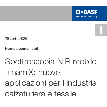
29 aprile 2026
News e comunicati
Spettroscopia NIR mobile
trinamiX: nuove
applicazioni per l'industria
calzaturiera e tessile