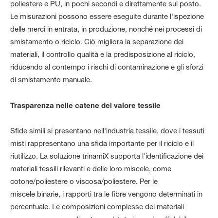
poliestere e PU, in pochi secondi e direttamente sul posto.
Le misurazioni possono essere eseguite durante l'ispezione
delle merci in entrata, in produzione, nonché nei processi di
smistamento o riciclo. Ciò migliora la separazione dei
materiali, il controllo qualità e la predisposizione al riciclo,
riducendo al contempo i rischi di contaminazione e gli sforzi
di smistamento manuale.
Trasparenza nelle catene del valore tessile
Sfide simili si presentano nell'industria tessile, dove i tessuti
misti rappresentano una sfida importante per il riciclo e il
riutilizzo. La soluzione trinamiX supporta l'identificazione dei
materiali tessili rilevanti e delle loro miscele, come
cotone/poliestere o viscosa/poliestere. Per le
miscele binarie, i rapporti tra le fibre vengono determinati in
percentuale. Le composizioni complesse dei materiali