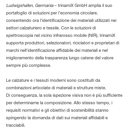
Ludwigshafen, Germania
– trinamiX GmbH amplia il suo
portafoglio di soluzioni per l'economia circolare,
consentendo ora l'identificazione dei materiali utilizzati nei
settori calzaturiero e tessile. Con le soluzioni di
spettroscopia nel vicino infrarosso mobile (NIR), trinamiX
supporta produttori, selezionatori, riciclatori e proprietari di
marchi nell'identificazione affidabile dei materiali e nel
miglioramento della trasparenza lungo catene del valore
sempre più complesse.
Le calzature e i tessuti moderni sono costituiti da
combinazioni articolate di materiali e strutture miste.
Di conseguenza, la sola ispezione visiva non è più sufficiente
per determinarne la composizione. Allo stesso tempo, i
requisiti normativi e gli obiettivi di sostenibilità stanno
spingendo la domanda di dati sui materiali affidabili e
tracciabili.