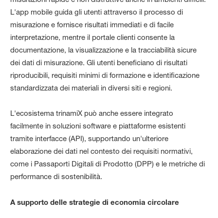
L'app mobile guida gli utenti attraverso il processo di
misurazione e fornisce risultati immediati e di facile
interpretazione, mentre il portale clienti consente la
documentazione, la visualizzazione e la tracciabilità sicure
dei dati di misurazione. Gli utenti beneficiano di risultati
riproducibili, requisiti minimi di formazione e identificazione
standardizzata dei materiali in diversi siti e regioni.
L'ecosistema trinamiX può anche essere integrato
facilmente in soluzioni software e piattaforme esistenti
tramite interfacce (API), supportando un'ulteriore
elaborazione dei dati nel contesto dei requisiti normativi,
come i Passaporti Digitali di Prodotto (DPP) e le metriche di
performance di sostenibilità.
A supporto delle strategie di economia circolare