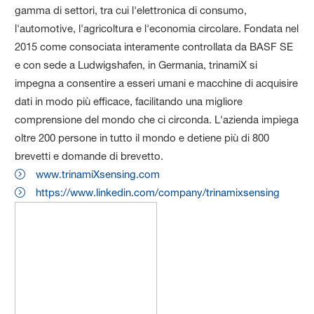
gamma di settori, tra cui l'elettronica di consumo,
l'automotive, l'agricoltura e l'economia circolare. Fondata nel
2015 come consociata interamente controllata da BASF SE
e con sede a Ludwigshafen, in Germania, trinamiX si
impegna a consentire a esseri umani e macchine di acquisire
dati in modo più efficace, facilitando una migliore
comprensione del mondo che ci circonda. L'azienda impiega
oltre 200 persone in tutto il mondo e detiene più di 800
brevetti e domande di brevetto.
www.trinamiXsensing.com
https://www.linkedin.com/company/trinamixsensing