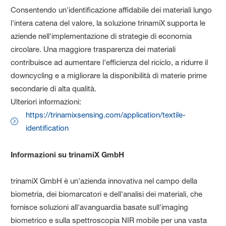
Consentendo un'identificazione affidabile dei materiali lungo
l'intera catena del valore, la soluzione trinamiX supporta le
aziende nell'implementazione di strategie di economia
circolare. Una maggiore trasparenza dei materiali
contribuisce ad aumentare l'efficienza del riciclo, a ridurre il
downcycling e a migliorare la disponibilità di materie prime
secondarie di alta qualità.
Ulteriori informazioni:
https://trinamixsensing.com/application/textile-
identification
Informazioni su trinamiX GmbH
trinamiX GmbH è un'azienda innovativa nel campo della
biometria, dei biomarcatori e dell'analisi dei materiali, che
fornisce soluzioni all'avanguardia basate sull'imaging
biometrico e sulla spettroscopia NIR mobile per una vasta