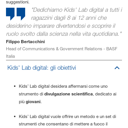
suggestioni.
"Dedichiamo Kids' Lab digital a tutti i
ragazzini dagli 8 ai 12 anni che
desiderino imparare divertendosi e scoprire il
ruolo svolto dalla scienza nella vita quotidiana."
Filippo Bertacchini
Head of Communications & Government Relations - BASF
Italia
Kids' Lab digital: gli obiettivi
Kids’ Lab digital desidera affermarsi come uno
strumento di
divulgazione scientifica
, dedicato ai
più
giovani
.
Kids’ Lab digital vuole offrire un metodo e un set di
strumenti che consentano di mettere a fuoco il