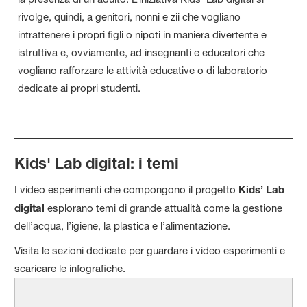
rivolge, quindi, a genitori, nonni e zii che vogliano
intrattenere i propri figli o nipoti in maniera divertente e
istruttiva e, ovviamente, ad insegnanti e educatori che
vogliano rafforzare le attività educative o di laboratorio
dedicate ai propri studenti.
Kids' Lab digital: i temi
I video esperimenti che compongono il progetto
Kids’ Lab
digital
esplorano temi di grande attualità come la gestione
dell’acqua, l’igiene, la plastica e l’alimentazione.
Visita le sezioni dedicate per guardare i video esperimenti e
scaricare le infografiche.