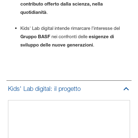
contributo offerto dalla scienza, nella
quotidianità
.
Kids' Lab digital intende rimarcare l’interesse del
Gruppo BASF
nei confronti delle
esigenze di
sviluppo delle nuove generazioni
.
Kids' Lab digital: il progetto