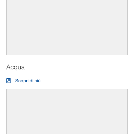
Acqua
Scopri di più