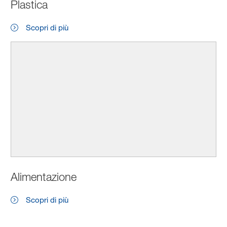
Plastica
Scopri di più
Alimentazione
Scopri di più