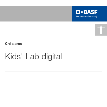
Chi siamo
Kids' Lab digital