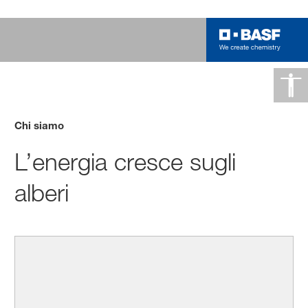
Chi siamo
L’energia cresce sugli
alberi