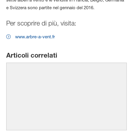
e Svizzera sono partite nel gennaio del 2016.
Per scoprire di più, visita:
www.arbre-a-vent.fr
Articoli correlati