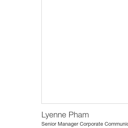
Lyenne Pham
Senior Manager Corporate Communic