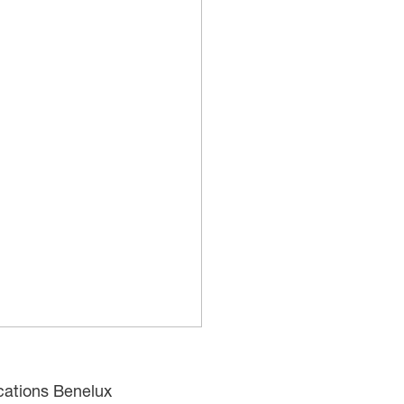
ations Benelux