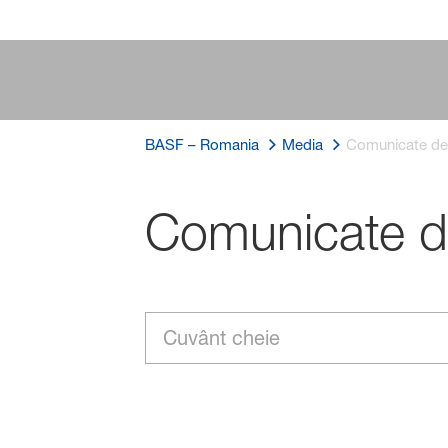
BASF – Romania
Media
Comunicate de
Comunicate d