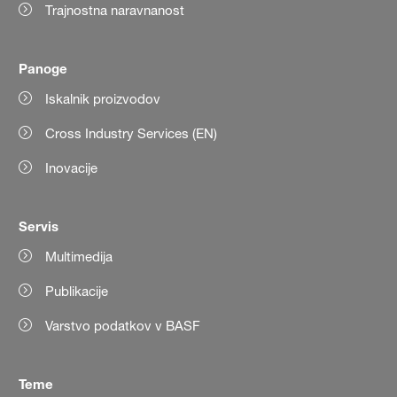
Trajnostna naravnanost
Panoge
Iskalnik proizvodov
Cross Industry Services (EN)
Inovacije
Servis
Multimedija
Publikacije
Varstvo podatkov v BASF
Teme