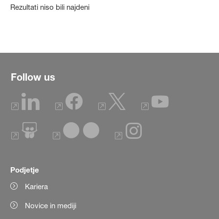
Rezultati niso bili najdeni
Follow us
Podjetje
Kariera
Novice in mediji