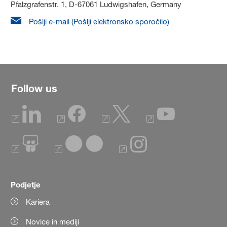
Pfalzgrafenstr. 1, D-67061 Ludwigshafen, Germany
Pošlji e-mail (Pošlji elektronsko sporočilo)
Follow us
Podjetje
Kariera
Novice in mediji