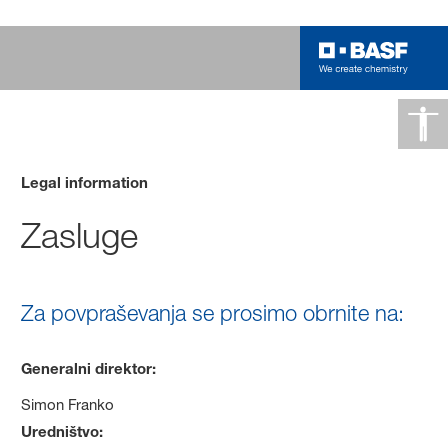
Legal information
Zasluge
Za povpraševanja se prosimo obrnite na:
Generalni direktor:
Simon Franko
Uredništvo: