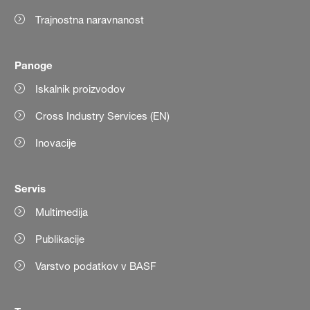
Trajnostna naravnanost
Panoge
Iskalnik proizvodov
Cross Industry Services (EN)
Inovacije
Servis
Multimedija
Publikacije
Varstvo podatkov v BASF