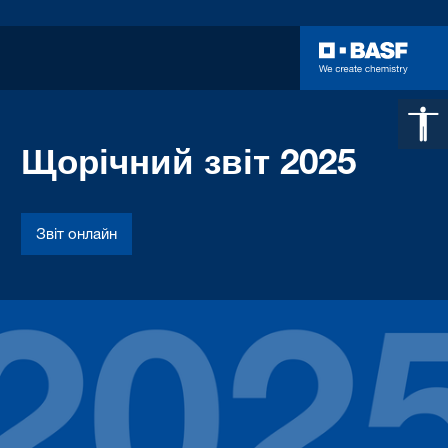
Щорічний звіт 2025
Звіт онлайн