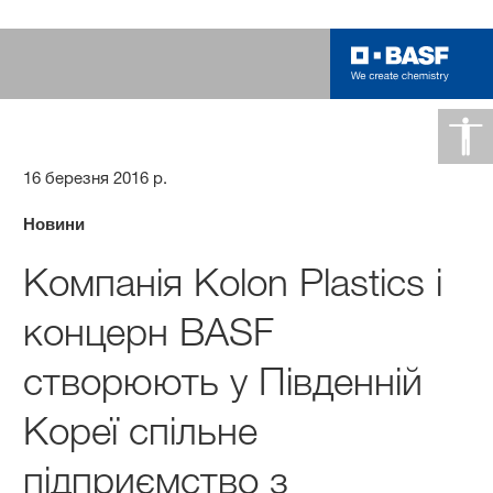
16 березня 2016 р.
Новини
Компанія Kolon Plastics і
концерн BASF
створюють у Південній
Кореї спільне
підприємство з