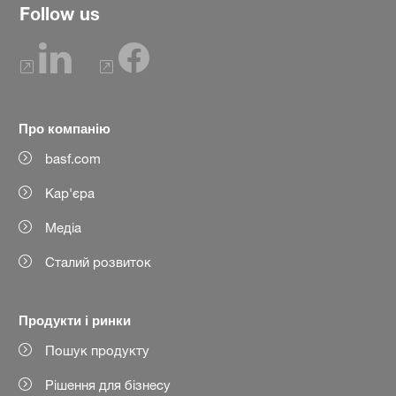
Follow us
Про компанію
basf.com
Кар'єра
Медіа
Сталий розвиток
Продукти і ринки
Пошук продукту
Рішення для бізнесу