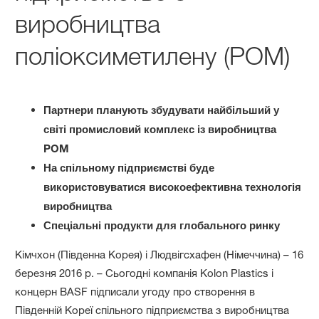
виробництва
поліоксиметилену (POM)
Партнери планують збудувати найбільший у
світі промисловий комплекс із виробництва
POM
На спільному підприємстві буде
використовуватися високоефективна технологія
виробництва
Спеціальні продукти для глобального ринку
Кімчхон (Південна Корея) і Людвігсхафен (Німеччина) – 16
березня 2016 р. – Сьогодні компанія Kolon Plastics і
концерн BASF підписали угоду про створення в
Південній Кореї спільного підприємства з виробництва