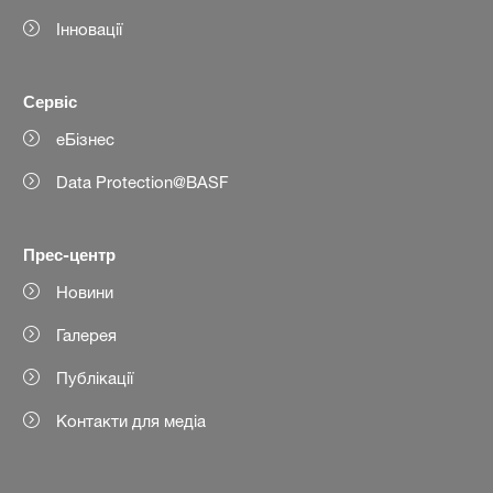
Інновації
Сервіс
еБізнес
Data Protection@BASF
Прес-центр
Новини
Галерея
Публікації
Контакти для медіа