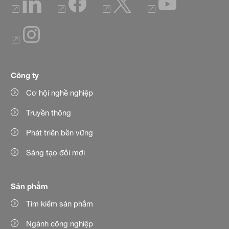
Công ty
Cơ hội nghề nghiệp
Truyền thông
Phát triển bền vững
Sáng tạo đổi mới
Sản phẩm
Tìm kiếm sản phẩm
Ngành công nghiệp