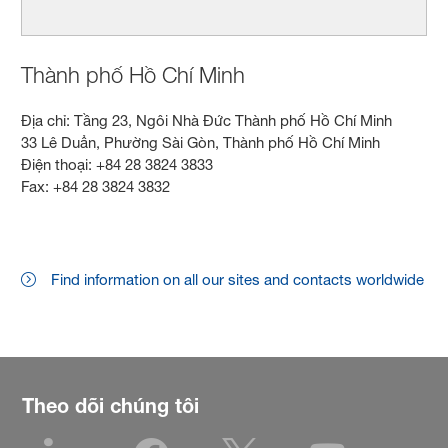
Thành phố Hồ Chí Minh
Địa chỉ: Tầng 23, Ngôi Nhà Đức Thành phố Hồ Chí Minh
33 Lê Duẩn, Phường Sài Gòn, Thành phố Hồ Chí Minh
Điện thoại: +84 28 3824 3833
Fax: +84 28 3824 3832
Find information on all our sites and contacts worldwide
Theo dõi chúng tôi