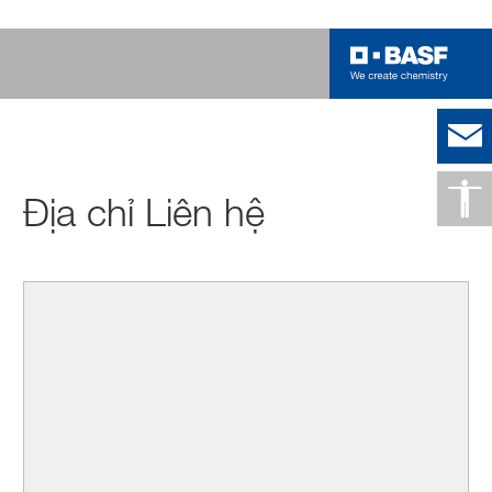
Địa chỉ Liên hệ