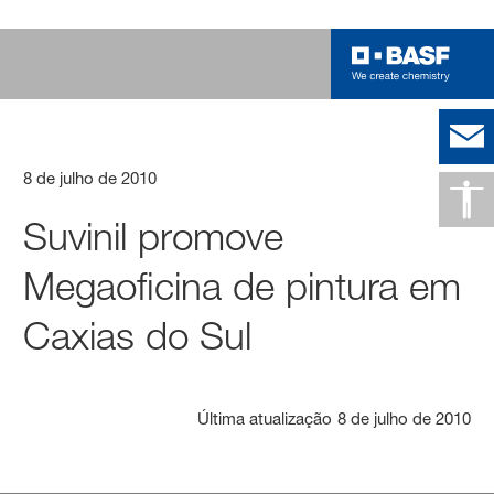
8 de julho de 2010
Suvinil promove
Megaoficina de pintura em
Caxias do Sul
Última atualização
8 de julho de 2010