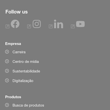
Follow us
Empresa
Carreira
Centro de mídia
Sustentabilidade
Digitalização
Produtos
Busca de produtos