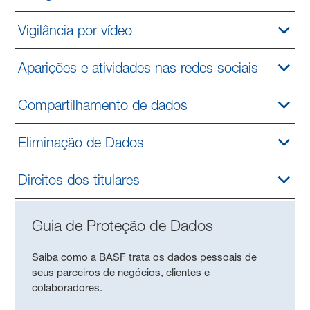
Vigilância por vídeo
Aparições e atividades nas redes sociais
Compartilhamento de dados
Eliminação de Dados
Direitos dos titulares
Guia de Proteção de Dados
Saiba como a BASF trata os dados pessoais de
seus parceiros de negócios, clientes e
colaboradores.