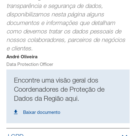
transparência e segurança de dados,
disponibilizamos nesta página alguns
documentos e informações que detalham
como devemos tratar os dados pessoais de
nossos colaboradores, parceiros de negócios
e clientes.
André Oliveira
Data Protection Officer
Encontre uma visão geral dos
Coordenadores de Proteção de
Dados da Região aqui.
Baixar documento