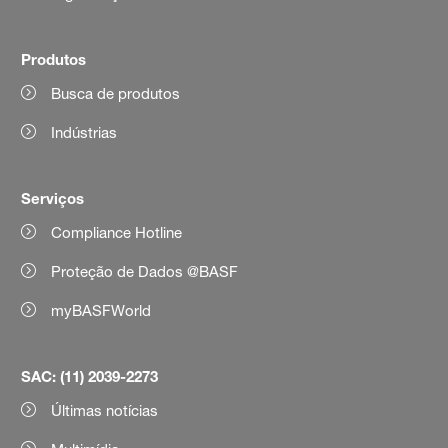
Produtos
Busca de produtos
Indústrias
Serviços
Compliance Hotline
Proteção de Dados @BASF
myBASFWorld
SAC: (11) 2039-2273
Últimas notícias