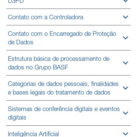
LGPD
Contato com a Controladora
Contato com o Encarregado de Proteção
de Dados
Estrutura básica de processamento de
dados no Grupo BASF
Categorias de dados pessoais, finalidades
e bases legais do tratamento de dados
Sistemas de conferência digitais e eventos
digitais
Inteligência Artificial