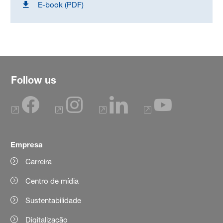
E-book (PDF)
Follow us
Empresa
Carreira
Centro de mídia
Sustentabilidade
Digitalização