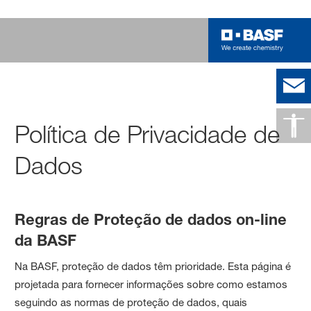
Política de Privacidade de
Dados
Regras de Proteção de dados on-line
da BASF
Na BASF, proteção de dados têm prioridade. Esta página é
projetada para fornecer informações sobre como estamos
seguindo as normas de proteção de dados, quais