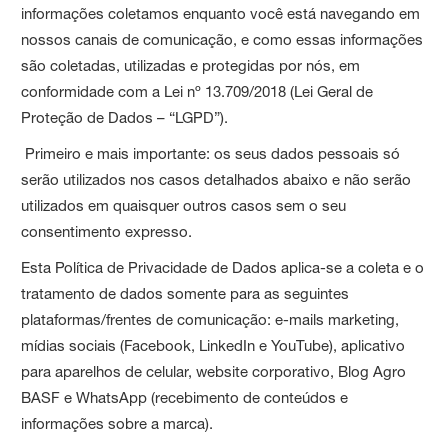
informações coletamos enquanto você está navegando em
nossos canais de comunicação, e como essas informações
são coletadas, utilizadas e protegidas por nós, em
conformidade com a Lei nº 13.709/2018 (Lei Geral de
Proteção de Dados – “LGPD”).
Primeiro e mais importante: os seus dados pessoais só
serão utilizados nos casos detalhados abaixo e não serão
utilizados em quaisquer outros casos sem o seu
consentimento expresso.
Esta Política de Privacidade de Dados aplica-se a coleta e o
tratamento de dados somente para as seguintes
plataformas/frentes de comunicação: e-mails marketing,
mídias sociais (Facebook, LinkedIn e YouTube), aplicativo
para aparelhos de celular, website corporativo, Blog Agro
BASF e WhatsApp (recebimento de conteúdos e
informações sobre a marca).