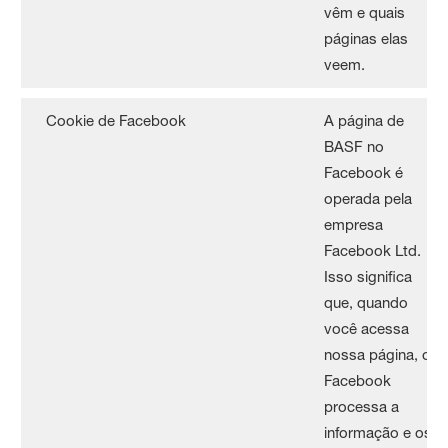
vêm e quais
páginas elas
veem.
Cookie de Facebook
A página de
BASF no
Facebook é
operada pela
empresa
Facebook Ltd.
Isso significa
que, quando
você acessa
nossa página, o
Facebook
processa a
informação e os