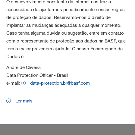
O desenvolvimento constante da Internet nos traz a
necessidade de ajustarmos periodicamente nossas regras
de proteção de dados. Reservamo-nos o direito de
implantar as mudanças adequadas a qualquer momento.
Caso tenha alguma dúvida ou sugestão, entre em contato
com o representante de proteção aos dados na BASF, que
terá o maior prazer em ajudá-lo. O nosso Encarregado de
Dados é:
Andre de Oliveira
Data Protection Officer - Brasil
e-mail:
data-protection.br@basf.com
Ler mais