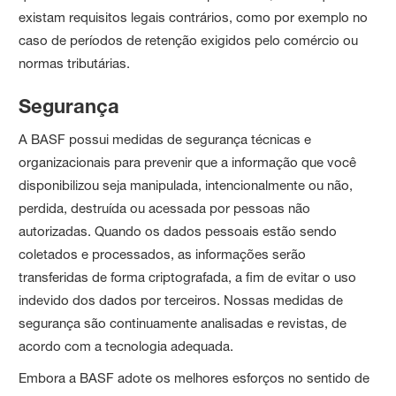
existam requisitos legais contrários, como por exemplo no
caso de períodos de retenção exigidos pelo comércio ou
normas tributárias.
Segurança
A BASF possui medidas de segurança técnicas e
organizacionais para prevenir que a informação que você
disponibilizou seja manipulada, intencionalmente ou não,
perdida, destruída ou acessada por pessoas não
autorizadas. Quando os dados pessoais estão sendo
coletados e processados, as informações serão
transferidas de forma criptografada, a fim de evitar o uso
indevido dos dados por terceiros. Nossas medidas de
segurança são continuamente analisadas e revistas, de
acordo com a tecnologia adequada.
Embora a BASF adote os melhores esforços no sentido de