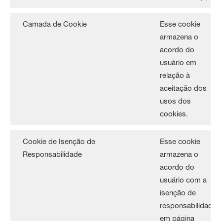
Camada de Cookie
Esse cookie
armazena o
acordo do
usuário em
relação à
aceitação dos
usos dos
cookies.
Cookie de Isenção de
Esse cookie
Responsabilidade
armazena o
acordo do
usuário com a
isenção de
responsabilidade
em página