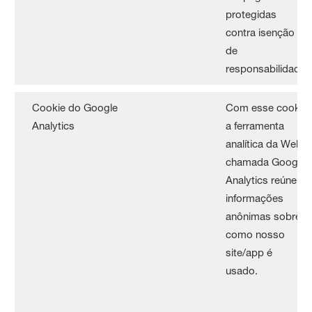
protegidas
contra isenção
de
responsabilidade.
Cookie do Google
Com esse cookie
Analytics
a ferramenta
analítica da Web
chamada Google
Analytics reúne
informações
anônimas sobre
como nosso
site/app é
usado.