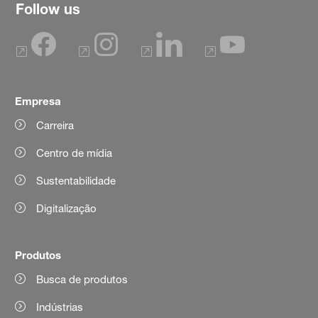
Follow us
Empresa
Carreira
Centro de mídia
Sustentabilidade
Digitalização
Produtos
Busca de produtos
Indústrias