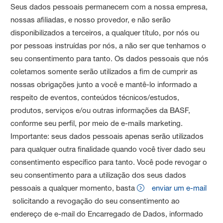
Seus dados pessoais permanecem com a nossa empresa,
nossas afiliadas, e nosso provedor, e não serão
disponibilizados a terceiros, a qualquer título, por nós ou
por pessoas instruídas por nós, a não ser que tenhamos o
seu consentimento para tanto. Os dados pessoais que nós
coletamos somente serão utilizados a fim de cumprir as
nossas obrigações junto a você e mantê-lo informado a
respeito de eventos, conteúdos técnicos/estudos,
produtos, serviços e/ou outras informações da BASF,
conforme seu perfil, por meio de e-mails marketing.
Importante: seus dados pessoais apenas serão utilizados
para qualquer outra finalidade quando você tiver dado seu
consentimento específico para tanto. Você pode revogar o
seu consentimento para a utilização dos seus dados
pessoais a qualquer momento, basta
enviar um e-mail
solicitando a revogação do seu consentimento ao
endereço de e-mail do Encarregado de Dados, informado