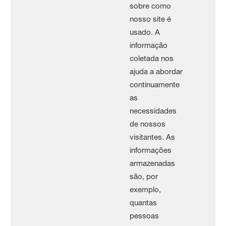
sobre como
nosso site é
usado. A
informação
coletada nos
ajuda a abordar
continuamente
as
necessidades
de nossos
visitantes. As
informações
armazenadas
são, por
exemplo,
quantas
pessoas