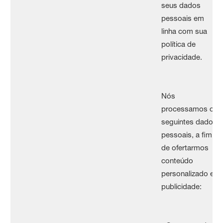
seus dados
pessoais em
linha com sua
política de
privacidade.
Nós
processamos os
seguintes dados
pessoais, a fim
de ofertarmos
conteúdo
personalizado e
publicidade: