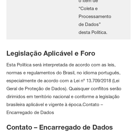
o item de
“Coleta e
Processamento
de Dados”
desta Política.
Legislação Aplicável e Foro
Esta Política será interpretada de acordo com as leis,
normas e regulamentos do Brasil, no idioma português,
especialmente de acordo com a Lei nº 13.709/2018 (Lei
Geral de Proteção de Dados). Quaisquer conflitos serão
dirimidos em território nacional e conforme a legislação
brasileira aplicável e vigente à época.Contato –
Encarregado de Dados
Contato – Encarregado de Dados