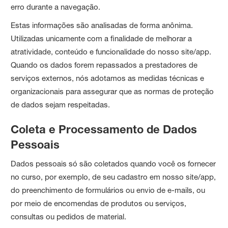
erro durante a navegação.
Estas informações são analisadas de forma anônima.
Utilizadas unicamente com a finalidade de melhorar a
atratividade, conteúdo e funcionalidade do nosso site/app.
Quando os dados forem repassados a prestadores de
serviços externos, nós adotamos as medidas técnicas e
organizacionais para assegurar que as normas de proteção
de dados sejam respeitadas.
Coleta e Processamento de Dados
Pessoais
Dados pessoais só são coletados quando você os fornecer
no curso, por exemplo, de seu cadastro em nosso site/app,
do preenchimento de formulários ou envio de e-mails, ou
por meio de encomendas de produtos ou serviços,
consultas ou pedidos de material.