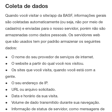
Coleta de dados
Quando você visitar o site/app da BASF, informações gerais
são coletadas automaticamente (ou seja, não por meio de
cadastro) e enviadas para o nosso servidor, porém não são
armazenadas como dados pessoais. Os servidores web
que são usados tem por padrão armazenar os seguintes
dados:
● O nome do seu provedor de serviços de internet.
● O website a partir do qual você nos visitou.
● Os sites que você visita, quando você está com a
gente.
● O seu endereço de IP.
● URL ou arquivo solicitado.
● Data e horário da sua visita.
● Volume de dado transmitido durante sua navegação.
● Informação de status de servidor, como mensagens de