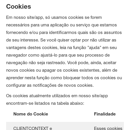
Cookies
Em nosso site/app, só usamos cookies se forem
necessários para uma aplicação ou serviço que estamos
fornecendo e/ou para identificarmos quais são os assuntos
de seu interesse. Se você quiser optar por não utilizar as
vantagens destes cookies, leia na função "ajuda" em seu
navegador como ajustá-lo para que seu processo de
navegação não seja rastreado. Você pode, ainda, aceitar
novos cookies ou apagar os cookies existentes, além de
aprender nesta função como bloquear todos os cookies ou
configurar as notificações de novos cookies.
Os cookies atualmente utilizados em nosso site/app
encontram-se listados na tabela abaixo:
Nome do Cookie
Finalidade
CLIENTCONTEXT e
Esses cookies