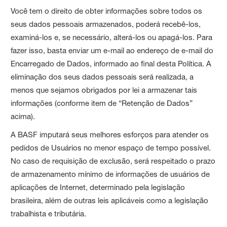
Você tem o direito de obter informações sobre todos os
seus dados pessoais armazenados, poderá recebê-los,
examiná-los e, se necessário, alterá-los ou apagá-los. Para
fazer isso, basta enviar um e-mail ao endereço de e-mail do
Encarregado de Dados, informado ao final desta Política. A
eliminação dos seus dados pessoais será realizada, a
menos que sejamos obrigados por lei a armazenar tais
informações (conforme item de “Retenção de Dados”
acima).
A BASF imputará seus melhores esforços para atender os
pedidos de Usuários no menor espaço de tempo possível.
No caso de requisição de exclusão, será respeitado o prazo
de armazenamento mínimo de informações de usuários de
aplicações de Internet, determinado pela legislação
brasileira, além de outras leis aplicáveis como a legislação
trabalhista e tributária.