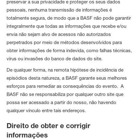
preservar a sua privacidade e proteger os seus dados
pessoais, nenhuma transmissão de informações é
totalmente segura, de modo que a BASF não pode garantir
integralmente que todas as informações que recebe e/ou
envia não sejam alvo de acessos não autorizados
perpetrados por meio de métodos desenvolvidos para
obter informações de forma indevida, como falhas técnicas,
vírus ou invasões do banco de dados do site.
De qualquer forma, na remota hipótese de incidência de
episódios desta natureza, a BASF garante seus melhores
esforços para remediar as consequências do evento. A
BASF não se responsabiliza por qualquer outro site que
possa ser acessado a partir do nosso, não havendo
qualquer vínculo entre tais endereços.
Direito de obter e corrigir
informações