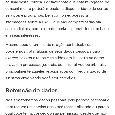
ao final desta Política. Por favor note que esta revogação de
consentimento poderá impactar a disponibilidade de certos
serviços e programas, bem como seu acesso a
informações sobre a BASF, que são compartilhadas via
canais digitais, como e-mails marketing enviados com base
em seus interesses.
Mesmo após o término da relação contratual, nós
poderemos tratar alguns de seus dados pessoais para
exercer nossos direitos garantidos em lei, inclusive como
prova em processos judiciais, administrativos ou arbitrais,
principalmente àqueles relacionados com regularização de
sinistros envolvendo você e/ou terceiros.
Retenção de dados
Nós armazenamos dados pessoais pelo período necessário
para realizar um serviço que você tenha solicitado ou para o
qual você tenha concedido sua permissão, desde que não