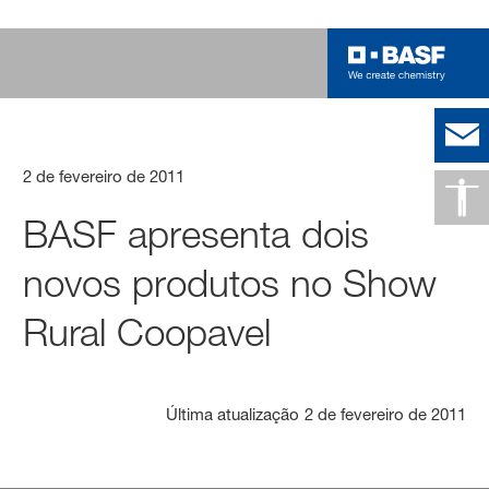
2 de fevereiro de 2011
BASF apresenta dois
novos produtos no Show
Rural Coopavel
Última atualização
2 de fevereiro de 2011