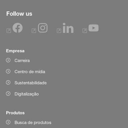
Follow us
Empresa
Carreira
Centro de mídia
Sustentabilidade
Digitalização
Produtos
Busca de produtos