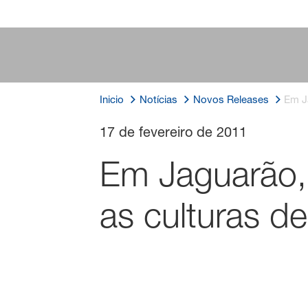
Inicio
Notícias
Novos Releases
Em J
17 de fevereiro de 2011
Em Jaguarão,
as culturas de