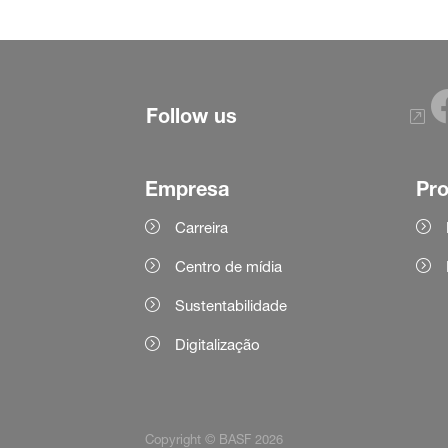
Follow us
Empresa
Pr
Carreira
Centro de mídia
Sustentabilidade
Digitalização
Copyright © BASF 2026