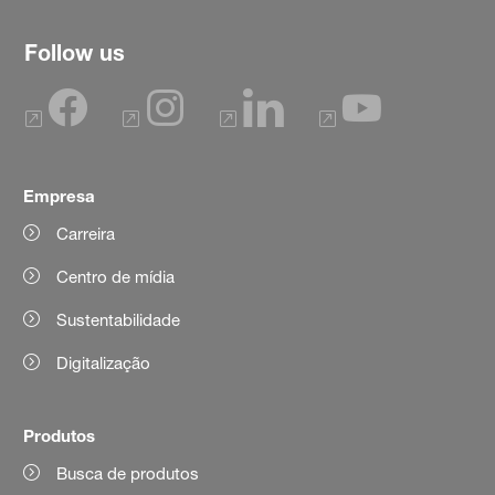
Follow us
Empresa
Carreira
Centro de mídia
Sustentabilidade
Digitalização
Produtos
Busca de produtos