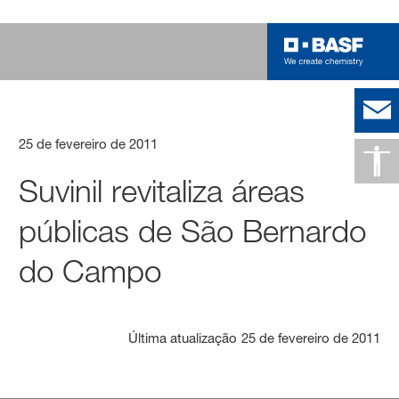
25 de fevereiro de 2011
Suvinil revitaliza áreas
públicas de São Bernardo
do Campo
Última atualização
25 de fevereiro de 2011