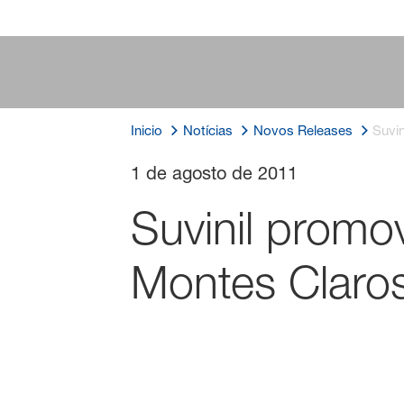
Inicio
Notícias
Novos Releases
Suvi
1 de agosto de 2011
Suvinil promo
Montes Claro