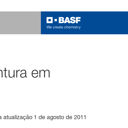
ntura em
a atualização
1 de agosto de 2011