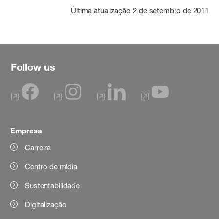
Última atualização
2 de setembro de 2011
Follow us
Empresa
Carreira
Centro de mídia
Sustentabilidade
Digitalização