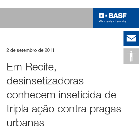
2 de setembro de 2011
Em Recife,
desinsetizadoras
conhecem inseticida de
tripla ação contra pragas
urbanas