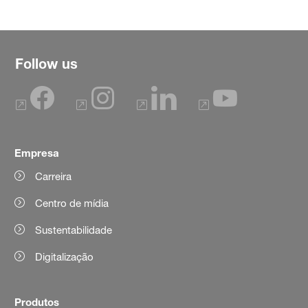
Follow us
Empresa
Carreira
Centro de mídia
Sustentabilidade
Digitalização
Produtos