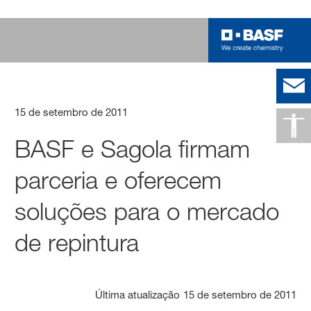
15 de setembro de 2011
BASF e Sagola firmam
parceria e oferecem
soluções para o mercado
de repintura
Última atualização
15 de setembro de 2011