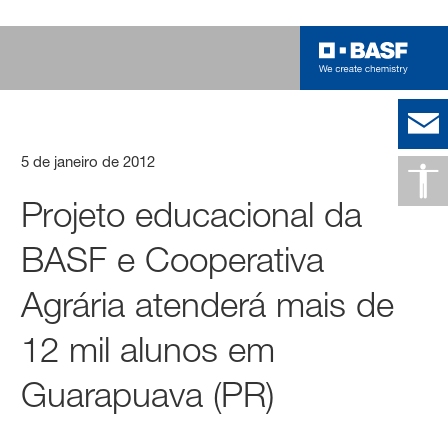
5 de janeiro de 2012
Projeto educacional da
BASF e Cooperativa
Agrária atenderá mais de
12 mil alunos em
Guarapuava (PR)