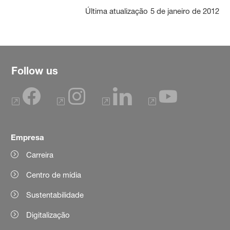
Última atualização
5 de janeiro de 2012
Follow us
Empresa
Carreira
Centro de mídia
Sustentabilidade
Digitalização